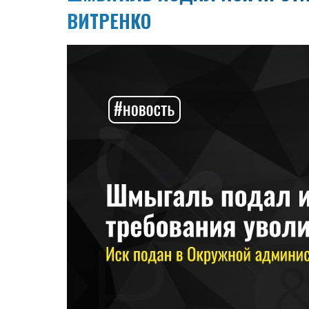
ВИТРЕНКО