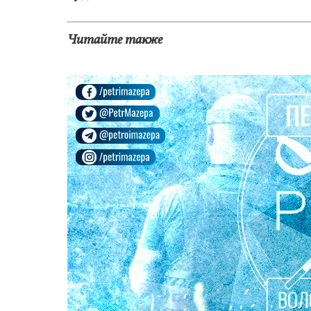
Читайте также