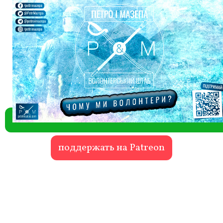
поддержать на Patreon