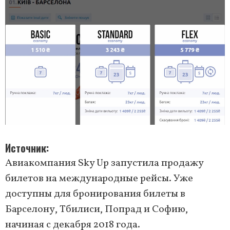
Источник
Авиакомпания Sky Up запустила продажу
билетов на международные рейсы. Уже
доступны для бронирования билеты в
Барселону, Тбилиси, Попрад и Софию,
начиная с декабря 2018 года.