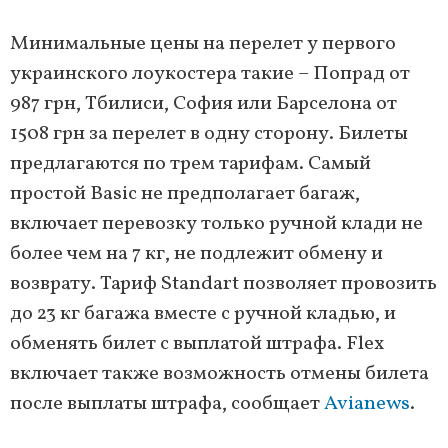
Минимальные цены на перелет у первого
украинского лоукостера такие – Попрад от
987 грн, Тбилиси, София или Барселона от
1508 грн за перелет в одну сторону. Билеты
предлагаются по трем тарифам. Самый
простой Basic не предполагает багаж,
включает перевозку только ручной клади не
более чем на 7 кг, не подлежит обмену и
возврату. Тариф Standart позволяет провозить
до 23 кг багажа вместе с ручной кладью, и
обменять билет с выплатой штрафа. Flex
включает также возможность отмены билета
после выплаты штрафа, сообщает
Avianews
.