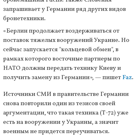
бронемашины Fuchs. Также Словения
запрашивает у Германии ряд других видов
бронетехники.
«Берлин продолжает воздерживаться от
поставок тяжелых вооружений Украине. Но
сейчас запускается "кольцевой обмен", в
рамках которого восточные партнеры по
НАТО должны передать технику Киеву и
получить замену из Германии», — пишет
Faz
.
Источники СМИ в правительстве Германии
снова повторили один из тезисов своей
аргументации, что такая техника (Т-72) уже
есть на вооружении у Украины, а значит
военным не придется переучиваться.