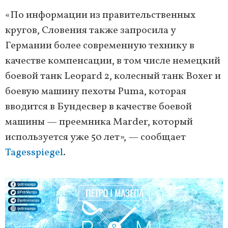
«По информации из правительственных
кругов, Словения также запросила у
Германии более современную технику в
качестве компенсации, в том числе немецкий
боевой танк Leopard 2, колесный танк Boxer и
боевую машину пехоты Puma, которая
вводится в Бундесвер в качестве боевой
машины — преемника Marder, который
используется уже 50 лет», — сообщает
Tagesspiegel
.