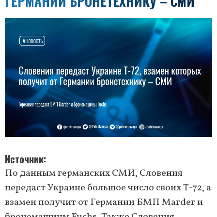
ГЕРМАНИИ БРОНЕТЕХНИКУ – СМИ
Источник
По данным германских СМИ, Словения
передаст Украине большое число своих Т-72, а
взамен получит от Германии БМП Marder и