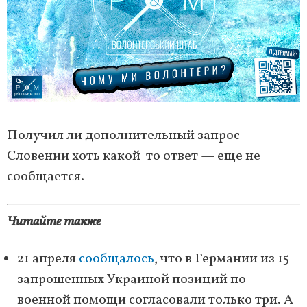
Получил ли дополнительный запрос
Словении хоть какой-то ответ — еще не
сообщается.
Читайте также
21 апреля
сообщалось
, что в Германии из 15
запрошенных Украиной позиций по
военной помощи согласовали только три. А