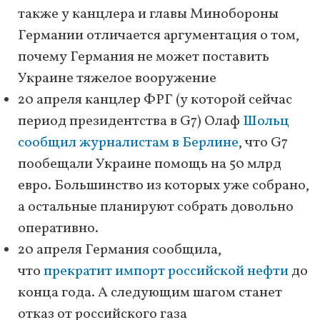
также у канцлера и главы Минобороны
Германии отличается аргументация о том,
почему Германия не может поставить
Украине тяжелое вооружение
20 апреля канцлер ФРГ (у которой сейчас
период президентства в G7) Олаф
Шольц
сообщил журналистам в Берлине
, что G7
пообещали Украине помощь на 50 млрд
евро. Большинство из которых уже собрано,
а остальные планируют собрать довольно
оперативно.
20 апреля Германия сообщила,
что
прекратит импорт российской нефти
до
конца года. А следующим шагом станет
отказ от российского газа