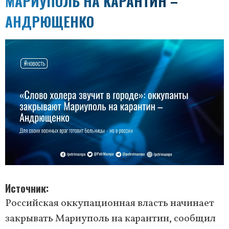
МАРИУПОЛЬ НА КАРАНТИН –
АНДРЮЩЕНКО
Источник
Российская оккупационная власть начинает
закрывать Мариуполь на карантин, сообщил