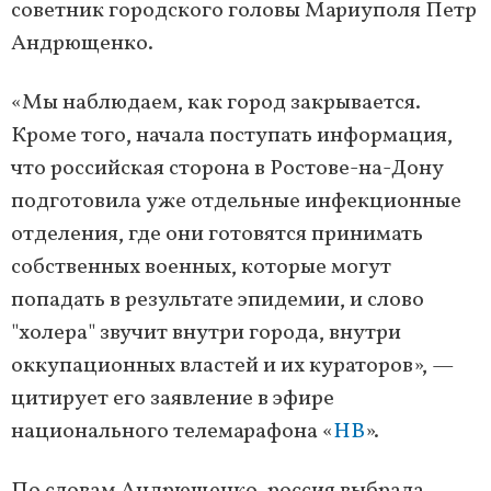
советник городского головы Мариуполя Петр
Андрющенко.
«Мы наблюдаем, как город закрывается.
Кроме того, начала поступать информация,
что российская сторона в Ростове-на-Дону
подготовила уже отдельные инфекционные
отделения, где они готовятся принимать
собственных военных, которые могут
попадать в результате эпидемии, и слово
"холера" звучит внутри города, внутри
оккупационных властей и их кураторов», —
цитирует его заявление в эфире
национального телемарафона «
НВ
».