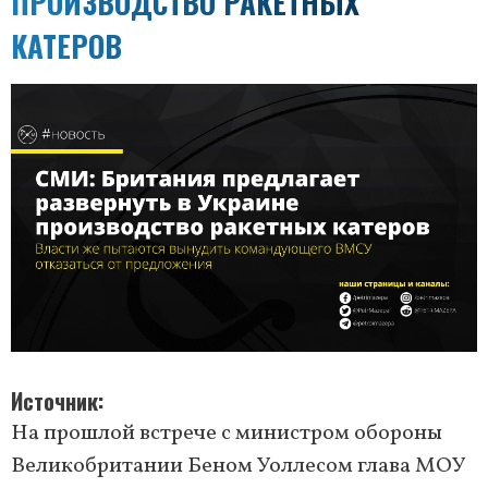
ПРОИЗВОДСТВО РАКЕТНЫХ
КАТЕРОВ
Источник
На прошлой встрече с министром обороны
Великобритании Беном Уоллесом глава МОУ