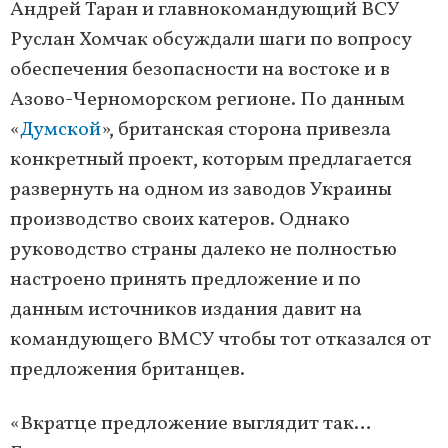
Андрей Таран и главнокомандующий ВСУ
Руслан Хомчак обсуждали шаги по вопросу
обеспечения безопасности на востоке и в
Азово-Черноморском регионе. По данным
«
Думской
», британская сторона привезла
конкретный проект, которым предлагается
развернуть на одном из заводов Украины
производство своих катеров. Однако
руководство страны далеко не полностью
настроено принять предложение и по
данным источников издания давит на
командующего ВМСУ чтобы тот отказался от
предложения британцев.
«Вкратце предложение выглядит так…