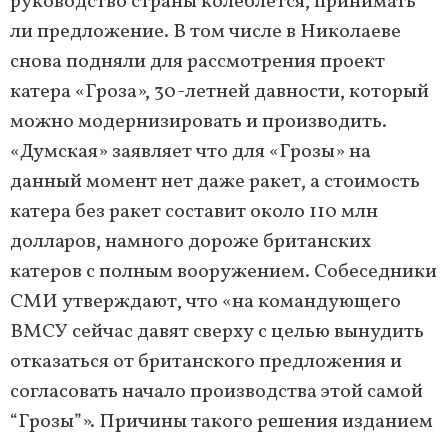
руководство страны колеблется, принимать
ли предложение. В том числе в Николаеве
снова подняли для рассмотрения проект
катера «Гроза», 30-летней давности, который
можно модернизировать и производить.
«Думская» заявляет что для «Грозы» на
данный момент нет даже ракет, а стоимость
катера без ракет составит около 110 млн
долларов, намного дороже британских
катеров с полным вооружением. Собеседники
СМИ утверждают, что «на командующего
ВМСУ сейчас давят сверху с целью вынудить
отказаться от британского предложения и
согласовать начало производства этой самой
“Грозы”». Причины такого решения изданием