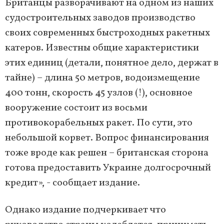
Британцы разворачивают на одном из наших
судостроительных заводов производство
своих современных быстроходных ракетных
катеров. Известны общие характеристики
этих единиц (детали, понятное дело, держат в
тайне) – длина 50 метров, водоизмещение
400 тонн, скорость 45 узлов (!), основное
вооружение состоит из восьми
противокорабельных ракет. По сути, это
небольшой корвет. Вопрос финансирования
тоже вроде как решен – британская сторона
готова предоставить Украине долгосрочный
кредит», - сообщает издание.
Однако издание подчеркивает что