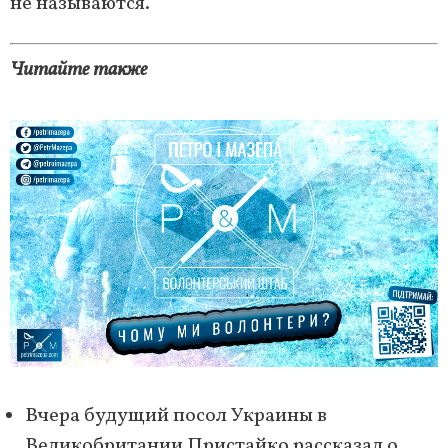
не называются.
Читайте также
Вчера будущий посол Украины в
Великобритании Пристайко рассказал о