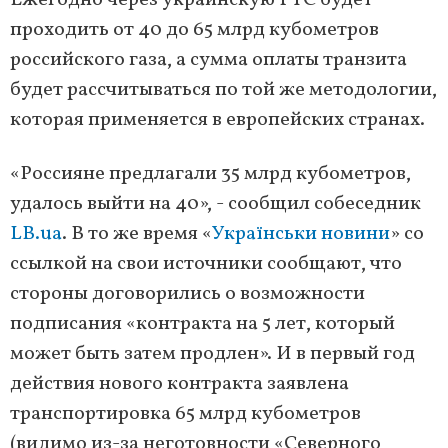
Ежегодно через украинскую ГТС будет
проходить от 40 до 65 млрд кубометров
российского газа, а сумма оплаты транзита
будет рассчитываться по той же методологии,
которая применяется в европейских странах.
«Россияне предлагали 35 млрд кубометров,
удалось выйти на 40», - сообщил собеседник
LB.ua
. В то же время «
Українськи новини
» со
ссылкой на свои источники сообщают, что
стороны договорились о возможности
подписания «контракта на 5 лет, который
может быть затем продлен». И в первый год
действия нового контракта заявлена
транспортировка 65 млрд кубометров
(видимо из-за неготовности «Северного