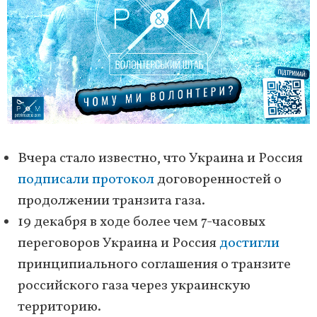
Вчера стало известно, что Украина и Россия
подписали протокол
договоренностей о
продолжении транзита газа.
19 декабря в ходе более чем 7-часовых
переговоров Украина и Россия
достигли
принципиального соглашения о транзите
российского газа через украинскую
территорию.