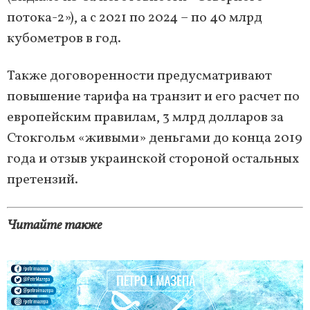
потока-2»), а с 2021 по 2024 – по 40 млрд
кубометров в год.
Также договоренности предусматривают
повышение тарифа на транзит и его расчет по
европейским правилам, 3 млрд долларов за
Стокгольм «живыми» деньгами до конца 2019
года и отзыв украинской стороной остальных
претензий.
Читайте также