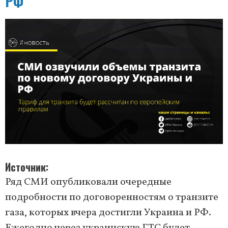
РФ
Источник
Ряд СМИ опубликовали очередные
подробности по договоренностям о транзите
газа, которых вчера достигли Украина и РФ.