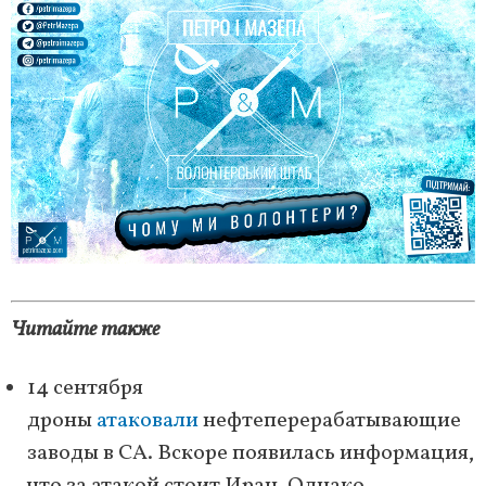
Читайте также
14 сентября
дроны
атаковали
нефтеперерабатывающие
заводы в СА. Вскоре появилась информация,