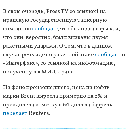
В свою очередь, Press TV со ссылкой на
иранскую государственную танкерную
компанию
сообщает
, что было два взрыва и,
что они, вероятно, были вызваны двумя
ракетными ударами. О том, что в данном
случае речь идет о ракетной атаке
сообщает
и
«Интерфакс», со ссылкой на информацию,
полученную в МИД Ирана.
На фоне произошедшего, цена на нефть
марки Brent выросла примерно на 2% и
преодолела отметку в 60 долл за баррель,
передает
Reuters.