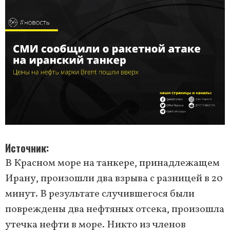
Источник
В Красном море на танкере, принадлежащем
Ирану, произошли два взрыва с разницей в 20
минут. В результате случившегося были
повреждены два нефтяных отсека, произошла
утечка нефти в море. Никто из членов