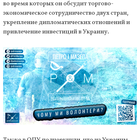
во время которых он обсудит торгово-
экономическое сотрудничество двух стран,
укрепление дипломатических отношений и
привлечение инвестиций в Украину.