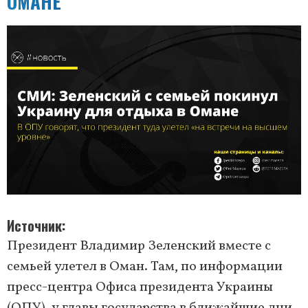
ОМАНЕ
Источник
Президент Владимир Зеленский вместе с
семьей улетел в Оман. Там, по информации
пресс-центра Офиса президента Украины