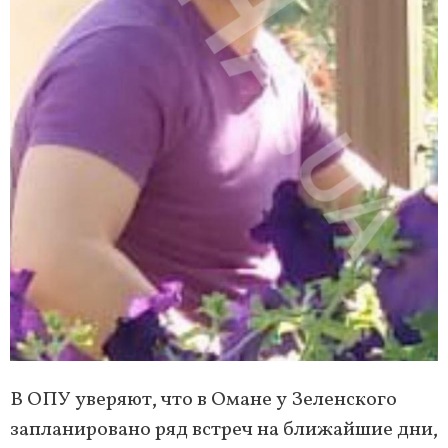
В ОПУ уверяют, что в Омане у Зеленского
запланировано ряд встреч на ближайшие дни,