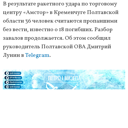
В результате ракетного удара по торговому
центру «Амстор» в Кременчуге Полтавской
области 36 человек считаются пропавшими
без вести, известно о 18 погибших. Разбор
завалов продолжается. Об этом сообщил
руководитель Полтавской ОВА Дмитрий
Лунин в
Telegram
.