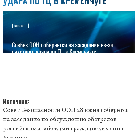
УДАРА ПО ТЦ В КРЕМЕНЧУГЕ
Источник
Совет Безопасности ООН 28 июня соберется
на заседание по обсуждению обстрелов
российскими войсками гражданских лиц в