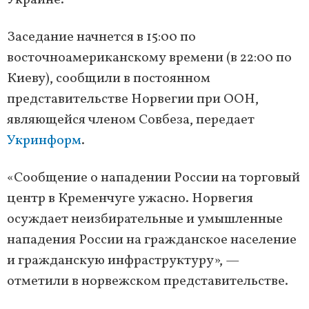
Украине.
Заседание начнется в 15:00 по
восточноамериканскому времени (в 22:00 по
Киеву), сообщили в постоянном
представительстве Норвегии при ООН,
являющейся членом Совбеза, передает
Укринформ
.
«Сообщение о нападении России на торговый
центр в Кременчуге ужасно. Норвегия
осуждает неизбирательные и умышленные
нападения России на гражданское население
и гражданскую инфраструктуру», —
отметили в норвежском представительстве.