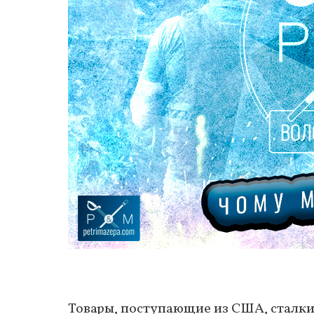
Товары, поступающие из США, сталки