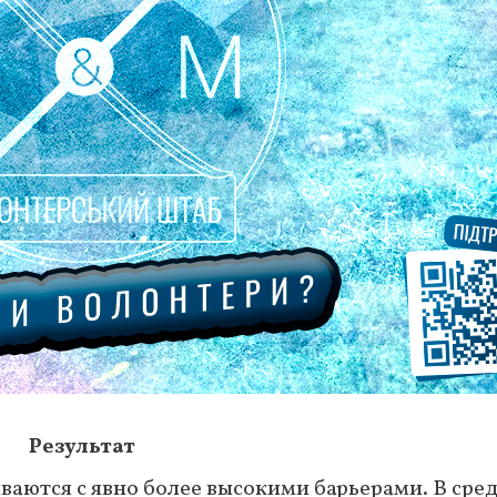
Результат
ваются с явно более высокими барьерами. В сре