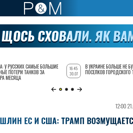
А: У РУССКИХ САМЫЕ БОЛЬШИЕ
В УКРАИНЕ БОЛЬШЕ НЕ Б
16:45
НЫЕ ПОТЕРИ ТАНКОВ ЗА
ПОСЕЛКОВ ГОРОДСКОГО 
30.07
РА МЕСЯЦА
12:00 21
ШЛИН ЕС И США: ТРАМП ВОЗМУЩАЕТ