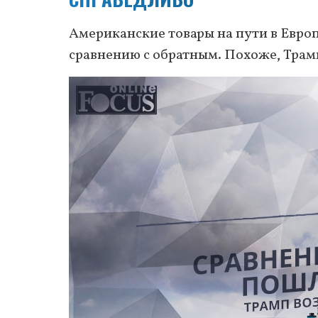
Американские товары на пути в Европ
сравнению с обратным. Похоже, Трам