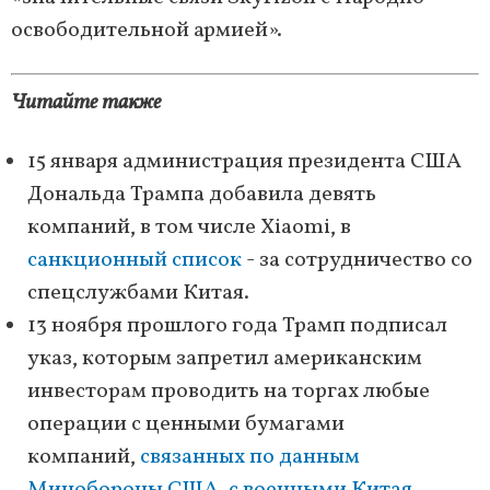
освободительной армией».
Читайте также
15 января администрация президента США
Дональда Трампа добавила девять
компаний, в том числе Xiaomi, в
санкционный список
- за сотрудничество со
спецслужбами Китая.
13 ноября прошлого года Трамп подписал
указ, которым запретил американским
инвесторам проводить на торгах любые
операции с ценными бумагами
компаний,
связанных по данным