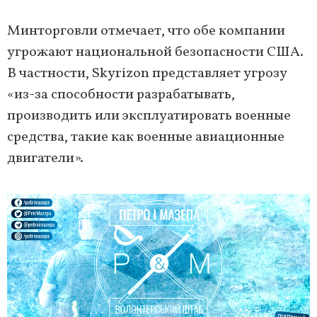
Минторговли отмечает, что обе компании
угрожают национальной безопасности США.
В частности, Skyrizon представляет угрозу
«из-за способности разрабатывать,
производить или эксплуатировать военные
средства, такие как военные авиационные
двигатели».