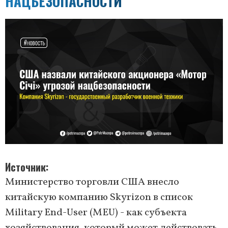
НАЦБЕЗОПАСНОСТИ
Источник
Министерство торговли США внесло
китайскую компанию Skyrizon в список
Military End-User (MEU) - как субъекта