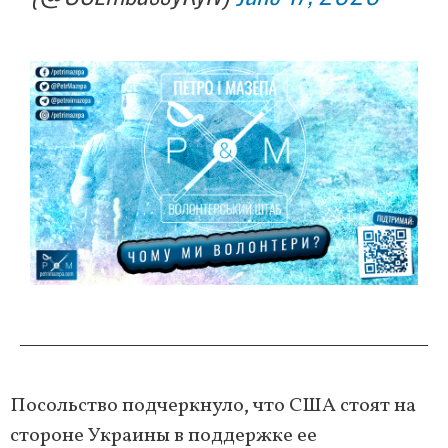
Посольство подчеркнуло, что США стоят на
стороне Украины в поддержке ее