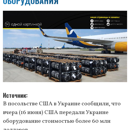
ОБОРУДОВАНИЯ
Источник
В посольстве США в Украине сообщили, что
вчера (16 июня) США передали Украине
оборудование стоимостью более 60 млн