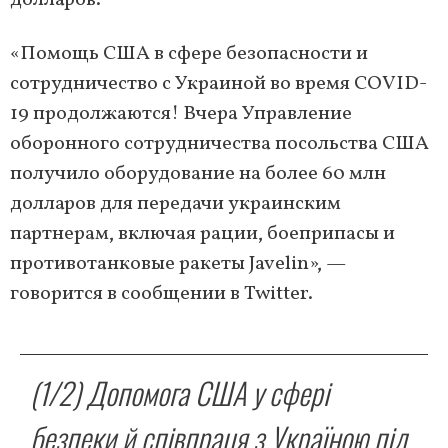
долларов.
«Помощь США в сфере безопасности и
сотрудничество с Украиной во время COVID-
19 продолжаются! Вчера Управление
оборонного сотрудничества посольства США
получило оборудование на более 60 млн
долларов для передачи украинским
партнерам, включая рации, боеприпасы и
противотанковые ракеты Javelin», —
говорится в сообщении в Twitter.
(1/2) Допомога США у сфері
безпеки й співпраця з Україною під