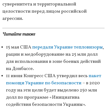
суверенитета и территориальной
целостности перед лицом российской
агрессии.
Читайте также
15 мая США
передали Украине тепловизоры
,
рации и медоборудование на 25 млн долл
для использования в зоне боевых действий
на Донбассе.
11 июня Конгресс США утвердил весь
пакет
помощи Украине по безопасности
– в 2020
году на эти цели будет выделено 250 млн
долл по программе «Инициатива
содействия безопасности Украины».