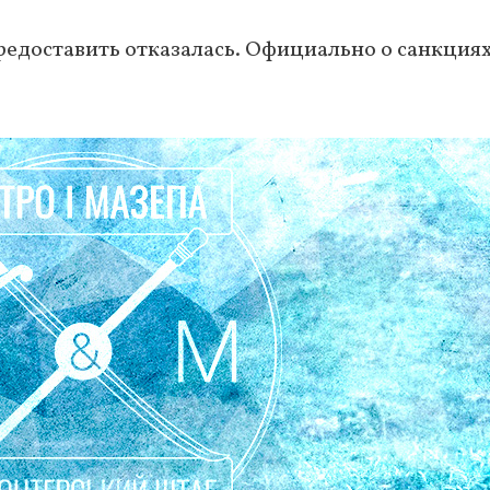
едоставить отказалась. Официально о санкция