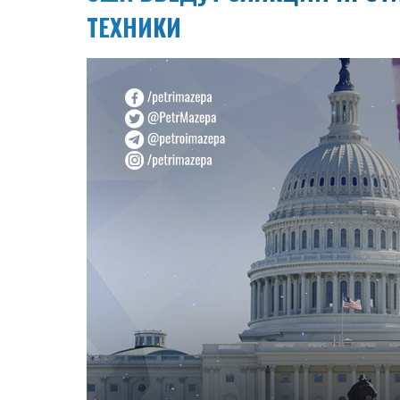
ТЕХНИКИ