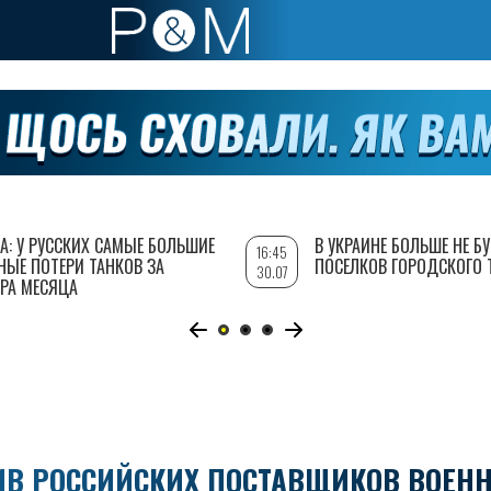
А: У РУССКИХ САМЫЕ БОЛЬШИЕ
В УКРАИНЕ БОЛЬШЕ НЕ Б
16:45
НЫЕ ПОТЕРИ ТАНКОВ ЗА
ПОСЕЛКОВ ГОРОДСКОГО 
30.07
РА МЕСЯЦА
ИВ РОССИЙСКИХ ПОСТАВЩИКОВ ВОЕН