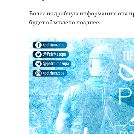
Более подробную информацию она пр
будет объявлено позднее.