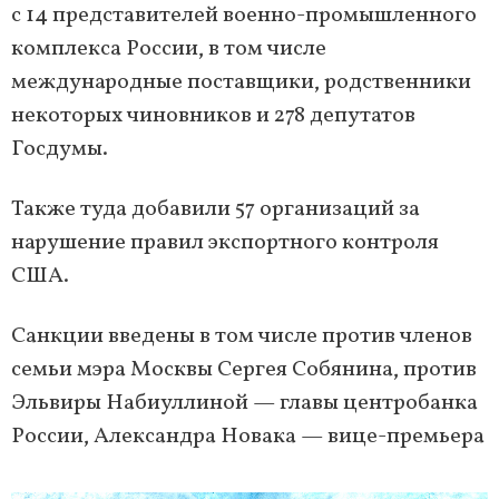
с 14 представителей военно-промышленного
комплекса России, в том числе
международные поставщики, родственники
некоторых чиновников и 278 депутатов
Госдумы.
Также туда добавили 57 организаций за
нарушение правил экспортного контроля
США.
Санкции введены в том числе против членов
семьи мэра Москвы Сергея Собянина, против
Эльвиры Набиуллиной — главы центробанка
России, Александра Новака — вице-премьера