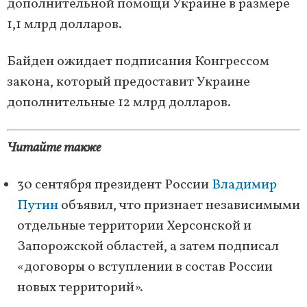
дополнительной помощи Украине в размере
1,1 млрд долларов.
Байден ожидает подписания Конгрессом
закона, который предоставит Украине
дополнительные 12 млрд долларов.
Читайте также
30 сентября президент России
Владимир
Путин
объявил, что признает независимыми
отдельные территории Херсонской и
Запорожской областей, а затем подписал
«договоры о вступлении в состав России
новых территорий».