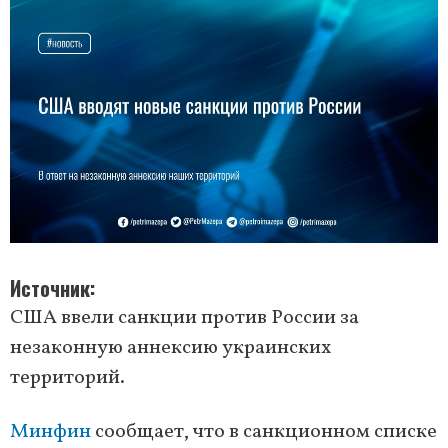
Источник
США ввели санкции против России за
незаконную аннексию украинских
территорий.
Минфин
сообщает, что в санкционном списке