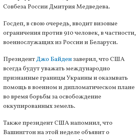
Совбеза России Дмитрия Медведева.
Госдеп, в свою очередь, вводит визовые
ограничения против 910 человек, в частности,
военнослужащих из России и Беларуси.
Президент
Джо Байден
заверил, что США
всегда будут уважать международно
признанные границы Украины и оказывать
помощь в военном и дипломатическом плане
во время борьбы за освобождение
оккупированных земель.
Также президент США напомнил, что
Вашингтон на этой неделе объявит о