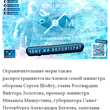
Ограничительные меры также
распространяются на членов семей министра
обороны Сергея Шойгу, главы Росгвардии
Виктора Золотова, премьер-министра
Михаила Мишустина, губернатора Санкт-
Петербурга Александра Беглова, замглавы