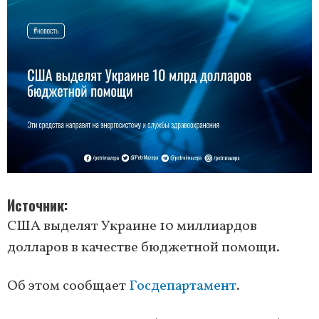
Источник
США выделят Украине 10 миллиардов
долларов в качестве бюджетной помощи.
Об этом сообщает
Госдепартамент
.