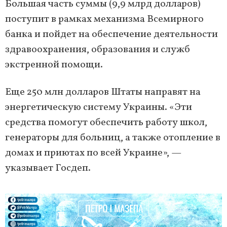
Большая часть суммы (9,9 млрд долларов)
поступит в рамках механизма Всемирного
банка и пойдет на обеспечение деятельности
здравоохранения, образования и служб
экстренной помощи.
Еще 250 млн долларов Штаты направят на
энергетическую систему Украины. «Эти
средства помогут обеспечить работу школ,
генераторы для больниц, а также отопление в
домах и приютах по всей Украине», —
указывает Госдеп.