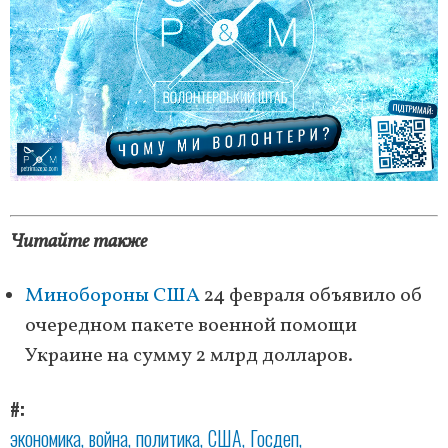
Читайте также
Минобороны США
24 февраля объявило об
очередном пакете военной помощи
Украине на сумму 2 млрд долларов.
#
экономика
война
политика
США
Госдеп