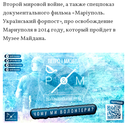
Второй мировой войне, а также спецпоказ
документального фильма «Маріуполь.
Український форпост», про освобождение
Мариуполя в 2014 году, который пройдет в
Музее Майдана.