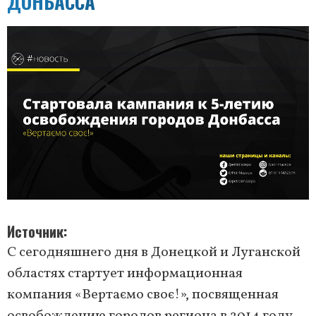
ДОНБАССА
Источник
С сегодняшнего дня в Донецкой и Луганской
областях стартует информационная
компания «Вертаємо своє!», посвященная