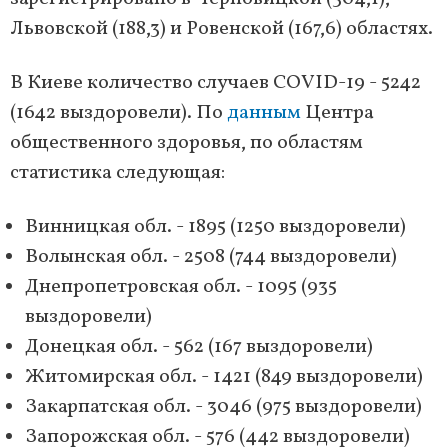
Львовской (188,3) и Ровенской (167,6) областях.
В Киеве количество случаев COVID-19 - 5242
(1642 выздоровели). По
данным
Центра
общественного здоровья, по областям
статистика следующая:
Винницкая обл. - 1895 (1250 выздоровели)
Волынская обл. - 2508 (744 выздоровели)
Днепропетровская обл. - 1095 (935
выздоровели)
Донецкая обл. - 562 (167 выздоровели)
Житомирская обл. - 1421 (849 выздоровели)
Закарпатская обл. - 3046 (975 выздоровели)
Запорожская обл. - 576 (442 выздоровели)