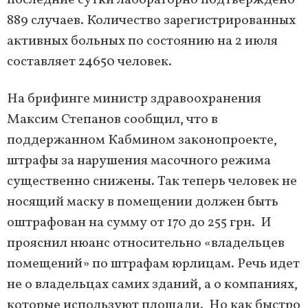
последние сутки лабораторно подтверждено
889 случаев. Количество зарегистрированных
активных больных по состоянию на 2 июля
составляет 24650 человек.
На брифинге министр здравоохранения
Максим Степанов сообщил, что в
поддержанном Кабмином законопроекте,
штрафы за нарушения масочного режима
существенно снижены. Так теперь человек не
носящий маску в помещении должен быть
оштрафован на сумму от 170 до 255 грн. И
прояснил нюанс относительно «владельцев
помещений» по штрафам юрлицам. Речь идет
не о владельцах самих зданий, а о компаниях,
которые используют площади. Но как быстро