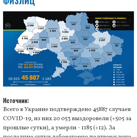
ФИЗЛИЦ
Источник
Всего в Украине подтверждено 45887 случаев
COVID-19, из них 20 053 выздоровели (+505 за
прошлые сутки), а умерли - 1185 (+12). За