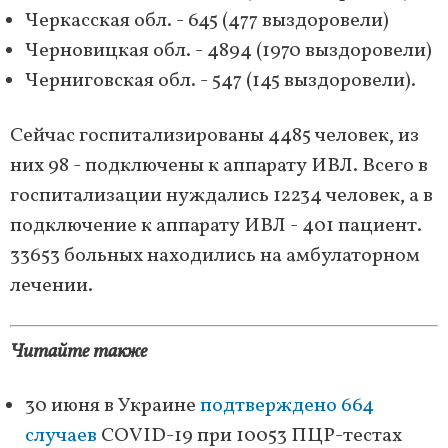
Черкасская обл. - 645 (477 выздоровели)
Черновицкая обл. - 4894 (1970 выздоровели)
Черниговская обл. - 547 (145 выздоровели).
Сейчас госпитализированы 4485 человек, из
них 98 - подключены к аппарату ИВЛ. Всего в
госпитализации нуждались 12234 человек, а в
подключение к аппарату ИВЛ - 401 пациент.
33653 больных находились на амбулаторном
лечении.
Читайте также
30 июня в Украине
подтверждено 664
случаев
COVID-19 при 10053 ПЦР-тестах