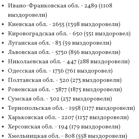
Ивано-Франковская обл. - 2489 (1108
выздоровели)
Киевская обл. - 2655 (1398 выздоровели)
Кировоградская обл. - 650 (551 выздоровел)
Луганская обл. - 83 (59 выздоровели)
Львовская обл. - 5730 (856 выздоровели)
Николаевская обл. - 447 (288 выздоровели)
Одесская обл. - 1736 (761 выздоровел)
Полтавская обл. - 320 (273 выздоровели)
Ровенская обл. - 3877 (1875 выздоровели)
Сумская обл. - 302 (237 выздоровели)
Тернопольская обл. - 1958 (1177 выздоровели)
Харьковская обл. - 2207 (1137 выздоровели)
Херсонская обл. - 194 (179 выздоровели)
Хмельницкая обл. - 808 (558 выздоровели)