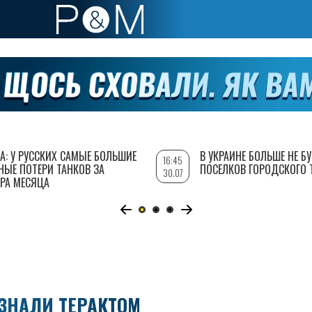
А: У РУССКИХ САМЫЕ БОЛЬШИЕ
В УКРАИНЕ БОЛЬШЕ НЕ Б
16:45
НЫЕ ПОТЕРИ ТАНКОВ ЗА
ПОСЕЛКОВ ГОРОДСКОГО 
30.07
РА МЕСЯЦА
ИЗНАЛИ ТЕРАКТОМ