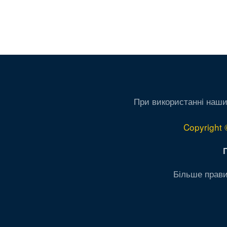
При використанні наши
Copyright 
Більше прави