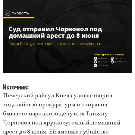
Источник
Печерский райсуд Киева удовлетворил
ходатайство прокуратуры и отправил
бывшего народного депутата Татьяну
Чорновол под круглосуточный домашний
арест до 8 июня. Ей вменяют убийство