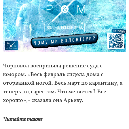
Чорновол восприняла решение суда с
юмором. «Весь февраль сидела дома с
оторванной ногой. Весь март по карантину, а
теперь под арестом. Что меняется? Все
хорошо», - сказала она Арьеву.
Читайте также