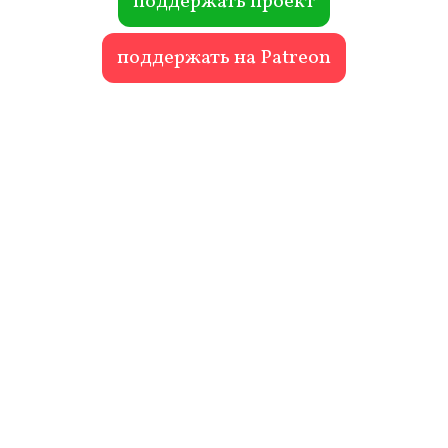
поддержать проект
поддержать на Patreon