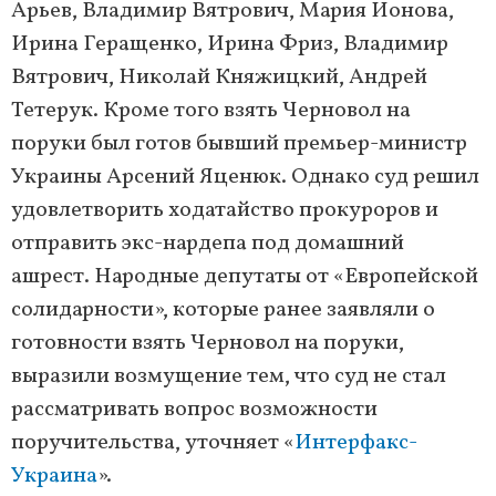
Арьев, Владимир Вятрович, Мария Ионова,
Ирина Геращенко, Ирина Фриз, Владимир
Вятрович, Николай Княжицкий, Андрей
Тетерук. Кроме того взять Черновол на
поруки был готов бывший премьер-министр
Украины Арсений Яценюк. Однако суд решил
удовлетворить ходатайство прокуроров и
отправить экс-нардепа под домашний
ашрест. Народные депутаты от «Европейской
солидарности», которые ранее заявляли о
готовности взять Черновол на поруки,
выразили возмущение тем, что суд не стал
рассматривать вопрос возможности
поручительства, уточняет «
Интерфакс-
Украина
».