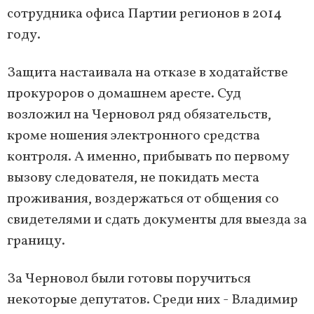
сотрудника офиса Партии регионов в 2014
году.
Защита настаивала на отказе в ходатайстве
прокуроров о домашнем аресте. Суд
возложил на Черновол ряд обязательств,
кроме ношения электронного средства
контроля. А именно, прибывать по первому
вызову следователя, не покидать места
проживания, воздержаться от общения со
свидетелями и сдать документы для выезда за
границу.
За Черновол были готовы поручиться
некоторые депутатов. Среди них - Владимир