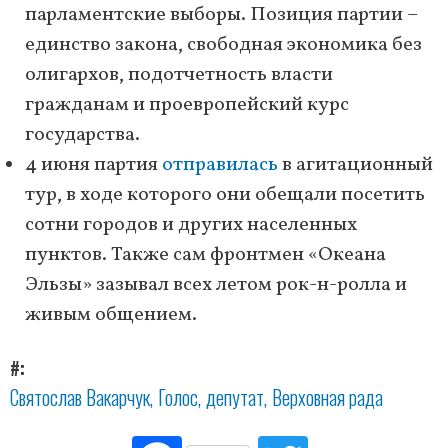
парламентские выборы. Позиция партии –
единство закона, свободная экономика без
олигархов, подотчетность власти
гражданам и проевропейский курс
государства.
4 июня партия
отправилась
в агитационный
тур, в ходе которого они обещали посетить
сотни городов и других населенных
пунктов. Также сам фронтмен «Океана
Эльзы» зазывал всех летом рок-н-ролла и
живым общением.
#
Святослав Вакарчук
Голос
депутат
Верховная рада