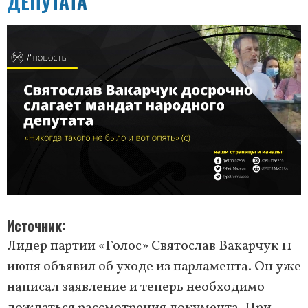
ДЕПУТАТА
Источник
Лидер партии «Голос» Святослав Вакарчук 11
июня объявил об уходе из парламента. Он уже
написал заявление и теперь необходимо