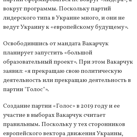
вокруг программы. Поскольку партий
лидерского типа в Украине много, и они не
ведут Украину к «европейскому будущему».
Освободившись от мандата Вакарчук
планирует запустить «большой
образовательный проект». При этом Вакарчук
заявил: «я прекращаю свою политическую
деятельность или прекращаю деятельность в
партии "Голос"».
Создание партии «Голос» в 2019 году и ее
участие в выборах Вакарчук считает
правильным. Поскольку у тех сторонников
европейского вектора движения Украины,