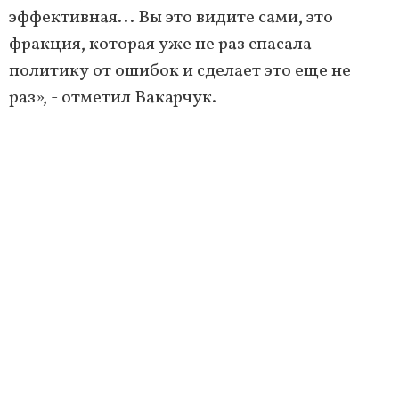
эффективная... Вы это видите сами, это
фракция, которая уже не раз спасала
политику от ошибок и сделает это еще не
раз», - отметил Вакарчук.