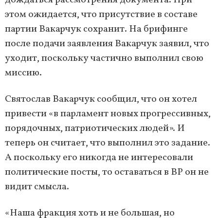
дождаться рассмотрения документа. При
этом ожидается, что присутствие в составе
партии Вакарчук сохранит. На брифинге
после подачи заявления Вакарчук заявил, что
уходит, поскольку частично выполнил свою
миссию.
Святослав Вакарчук сообщил, что он хотел
привести «в парламент новых прогрессивных,
порядочных, патриотических людей». И
теперь он считает, что выполнил это задание.
А поскольку его никогда не интересовали
политические посты, то оставаться в ВР он не
видит смысла.
«Наша фракция хоть и не большая, но