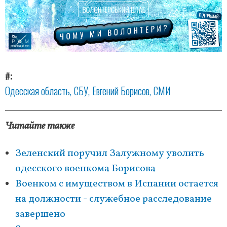
#
Одесская область
СБУ
Евгений Борисов
СМИ
Читайте также
Зеленский поручил Залужному уволить
одесского военкома Борисова
Военком с имуществом в Испании остается
на должности - служебное расследование
завершено