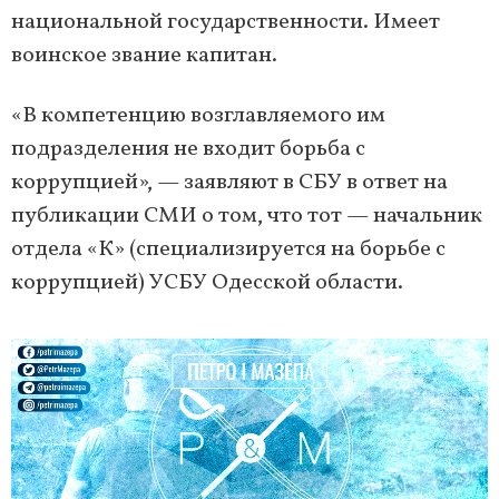
национальной государственности. Имеет
воинское звание капитан.
«В компетенцию возглавляемого им
подразделения не входит борьба с
коррупцией», — заявляют в СБУ в ответ на
публикации СМИ о том, что тот — начальник
отдела «К» (специализируется на борьбе с
коррупцией) УСБУ Одесской области.