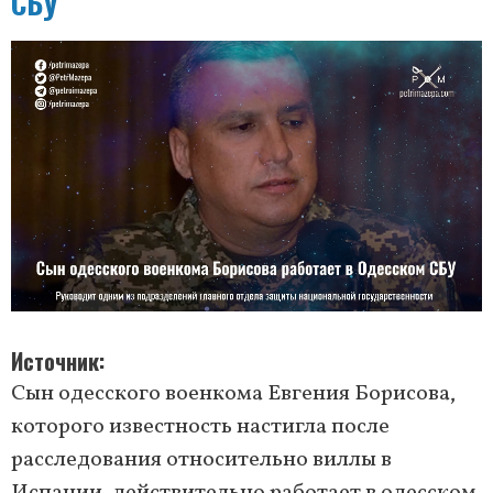
СБУ
Источник
Сын одесского военкома Евгения Борисова,
которого известность настигла после
расследования относительно виллы в