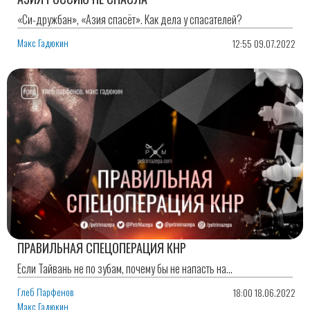
«Си-дружбан», «Азия спасёт». Как дела у спасателей?
Макс Гадюкин
12:55 09.07.2022
ПРАВИЛЬНАЯ СПЕЦОПЕРАЦИЯ КНР
Если Тайвань не по зубам, почему бы не напасть на…
Глеб Парфенов
18:00 18.06.2022
Макс Гадюкин