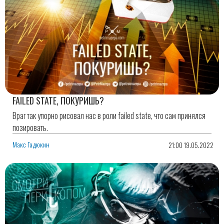
FAILED STATE, ПОКУРИШЬ?
Враг так упорно рисовал нас в роли failed state, что сам принялся
позировать.
Макс Гадюкин
21:00 19.05.2022