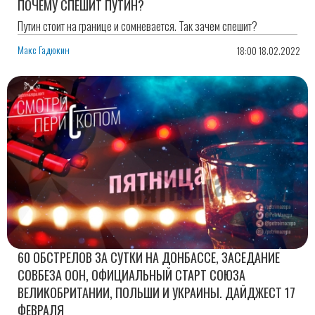
ПОЧЕМУ СПЕШИТ ПУТИН?
Путин стоит на границе и сомневается. Так зачем спешит?
Макс Гадюкин
18:00 18.02.2022
60 ОБСТРЕЛОВ ЗА СУТКИ НА ДОНБАССЕ, ЗАСЕДАНИЕ
СОВБЕЗА ООН, ОФИЦИАЛЬНЫЙ СТАРТ СОЮЗА
ВЕЛИКОБРИТАНИИ, ПОЛЬШИ И УКРАИНЫ. ДАЙДЖЕСТ 17
ФЕВРАЛЯ