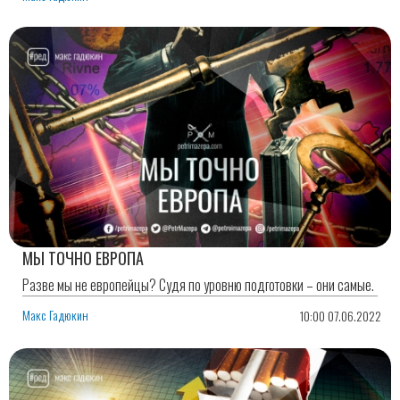
МЫ ТОЧНО ЕВРОПА
Разве мы не европейцы? Судя по уровню подготовки – они самые.
Макс Гадюкин
10:00 07.06.2022