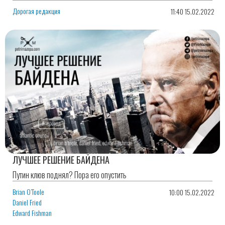
Дорогая редакция
11:40 15.02.2022
ЛУЧШЕЕ РЕШЕНИЕ БАЙДЕНА
Путин клюв поднял? Пора его опустить
Brian O’Toole
10:00 15.02.2022
Daniel Fried
Edward Fishman