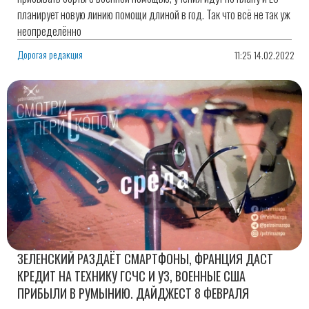
планирует новую линию помощи длиной в год. Так что всё не так уж
неопределённо
Дорогая редакция
11:25 14.02.2022
ЗЕЛЕНСКИЙ РАЗДАЁТ СМАРТФОНЫ, ФРАНЦИЯ ДАСТ
КРЕДИТ НА ТЕХНИКУ ГСЧС И УЗ, ВОЕННЫЕ США
ПРИБЫЛИ В РУМЫНИЮ. ДАЙДЖЕСТ 8 ФЕВРАЛЯ