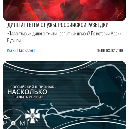
ДИЛЕТАНТЫ НА СЛУЖБЕ РОССИЙСКОЙ РАЗВЕДКИ
«Талантливый дилетант» или неопытный шпион? По истории Марии
Бутиной.
Ксения Кириллова
16:00 03.02.2019