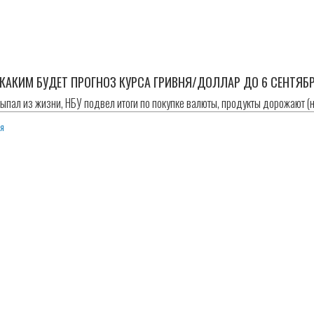
КАКИМ БУДЕТ ПРОГНОЗ КУРСА ГРИВНЯ/ДОЛЛАР ДО 6 СЕНТЯБ
пал из жизни, НБУ подвел итоги по покупке валюты, продукты дорожают (н
ия