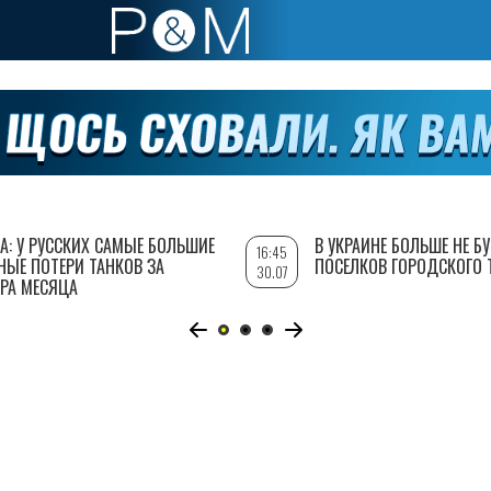
А: У РУССКИХ САМЫЕ БОЛЬШИЕ
В УКРАИНЕ БОЛЬШЕ НЕ Б
16:45
НЫЕ ПОТЕРИ ТАНКОВ ЗА
ПОСЕЛКОВ ГОРОДСКОГО 
30.07
РА МЕСЯЦА