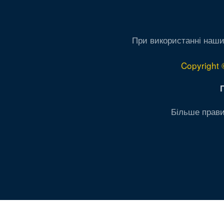
При використанні наши
Copyright 
Більше прави