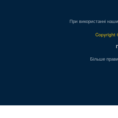
При використанні наши
Copyright 
Більше прави