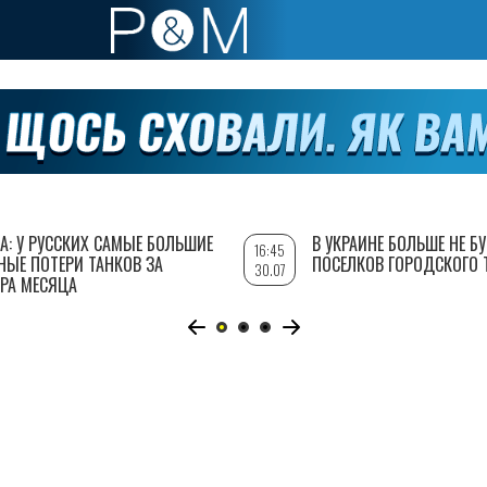
А: У РУССКИХ САМЫЕ БОЛЬШИЕ
В УКРАИНЕ БОЛЬШЕ НЕ Б
16:45
НЫЕ ПОТЕРИ ТАНКОВ ЗА
ПОСЕЛКОВ ГОРОДСКОГО 
30.07
РА МЕСЯЦА