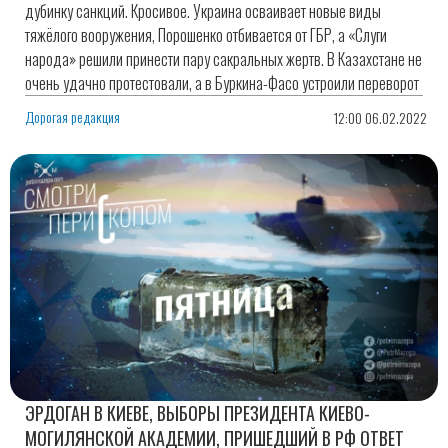
дубинку санкций. Кросивое. Украина осваивает новые виды
тяжёлого вооружения, Порошенко отбивается от ГБР, а «Слуги
народа» решили принести пару сакральных жертв. В Казахстане не
очень удачно протестовали, а в Буркина-Фасо устроили переворот
Дорогая редакция
12:00 06.02.2022
ЭРДОГАН В КИЕВЕ, ВЫБОРЫ ПРЕЗИДЕНТА КИЕВО-
МОГИЛЯНСКОЙ АКАДЕМИИ, ПРИШЕДШИЙ В РФ ОТВЕТ