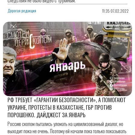
следствия не было видео с Трухиным.
Дорогая редакция
11:35 07.02.2022
РФ ТРЕБУЕТ «ГАРАНТИИ БЕЗОПАСНОСТИ», А ПОМОГАЮТ
УКРАИНЕ, ПРОТЕСТЫ В КАЗАХСТАНЕ, ГБР ПРОТИВ
ПОРОШЕНКО. ДАЙДЖЕСТ ЗА ЯНВАРЬ
Россию скопом пытались уломать на цивилизованный диалог, но
выходит пока не очень. Поэтому ей начали пока только показывать