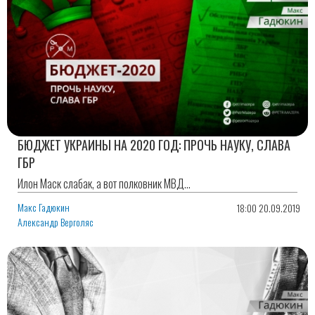
БЮДЖЕТ УКРАИНЫ НА 2020 ГОД: ПРОЧЬ НАУКУ, СЛАВА
ГБР
Илон Маск слабак, а вот полковник МВД...
Макс Гадюкин
18:00 20.09.2019
Александр Верголяс