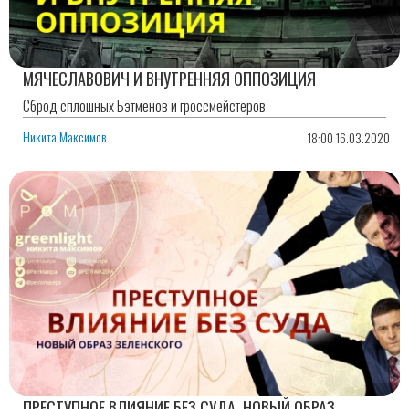
МЯЧЕСЛАВОВИЧ И ВНУТРЕННЯЯ ОППОЗИЦИЯ
Сброд сплошных Бэтменов и гроссмейстеров
Никита Максимов
18:00 16.03.2020
ПРЕСТУПНОЕ ВЛИЯНИЕ БЕЗ СУДА. НОВЫЙ ОБРАЗ