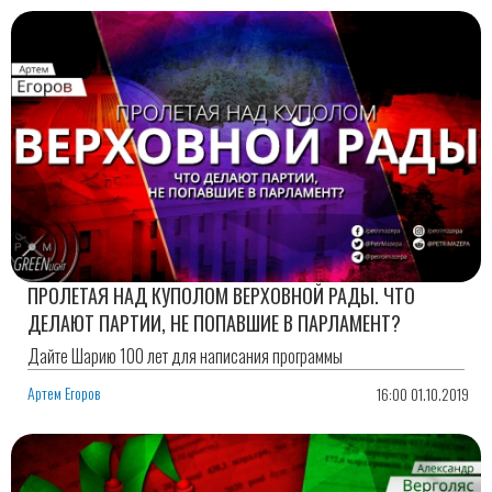
ПРОЛЕТАЯ НАД КУПОЛОМ ВЕРХОВНОЙ РАДЫ. ЧТО
ДЕЛАЮТ ПАРТИИ, НЕ ПОПАВШИЕ В ПАРЛАМЕНТ?
Дайте Шарию 100 лет для написания программы
Артем Егоров
16:00 01.10.2019