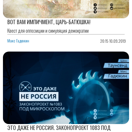
ВОТ ВАМ ИМПИЧМЕНТ, ЦАРЬ-БАТЮШКА!
Квест для оппозиции и симуляция демократии
Макс Гадюкин
20:15 10.09.2019
ЭТО ДАЖЕ НЕ РОССИЯ. ЗАКОНОПРОЕКТ 1083 ПОД