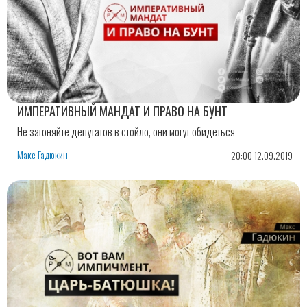
ИМПЕРАТИВНЫЙ МАНДАТ И ПРАВО НА БУНТ
Не загоняйте депутатов в стойло, они могут обидеться
Макс Гадюкин
20:00 12.09.2019