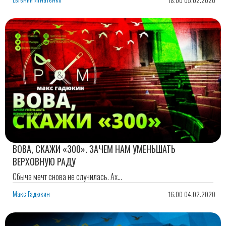
ВОВА, СКАЖИ «300». ЗАЧЕМ НАМ УМЕНЬШАТЬ
ВЕРХОВНУЮ РАДУ
Сбыча мечт снова не случилась. Ах…
Макс Гадюкин
16:00 04.02.2020