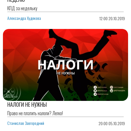
КПД за недельку
Александра Худякова
12:00 20.10.2019
НАЛОГИ НЕ НУЖНЫ
Право не платить налоги? Легко!
Станислав Завгородний
20:00 05.10.2019