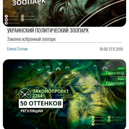
УКРАИНСКИЙ ПОЛИТИЧЕСКИЙ ЗООПАРК
Законно избранный зоопарк
Елена Сотник
18:00 21.11.2019