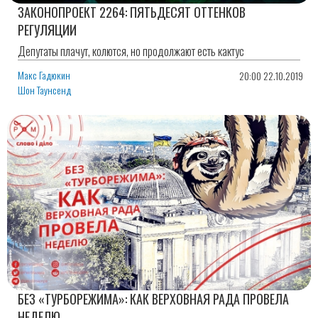
ЗАКОНОПРОЕКТ 2264: ПЯТЬДЕСЯТ ОТТЕНКОВ
РЕГУЛЯЦИИ
Депутаты плачут, колются, но продолжают есть кактус
Макс Гадюкин
20:00 22.10.2019
Шон Таунсенд
БЕЗ «ТУРБОРЕЖИМА»: КАК ВЕРХОВНАЯ РАДА ПРОВЕЛА
НЕДЕЛЮ