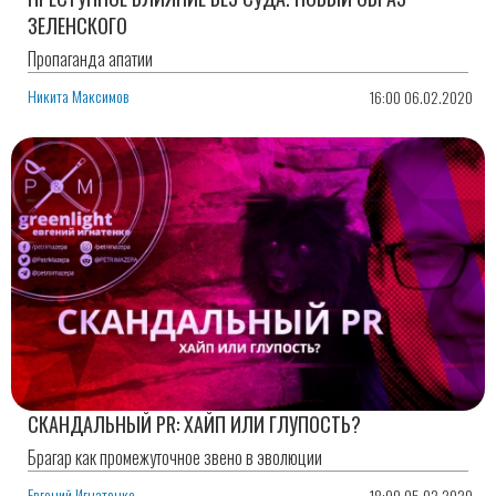
ЗЕЛЕНСКОГО
Пропаганда апатии
Никита Максимов
16:00 06.02.2020
СКАНДАЛЬНЫЙ PR: ХАЙП ИЛИ ГЛУПОСТЬ?
Брагар как промежуточное звено в эволюции
Евгений Игнатенко
18:00 05.02.2020