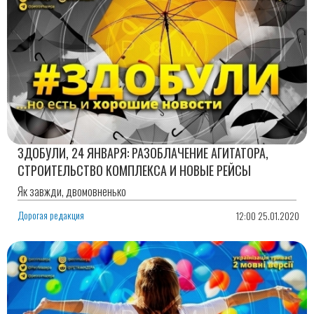
ЗДОБУЛИ, 24 ЯНВАРЯ: РАЗОБЛАЧЕНИЕ АГИТАТОРА,
СТРОИТЕЛЬСТВО КОМПЛЕКСА И НОВЫЕ РЕЙСЫ
Як завжди, двомовненько
Дорогая редакция
12:00 25.01.2020