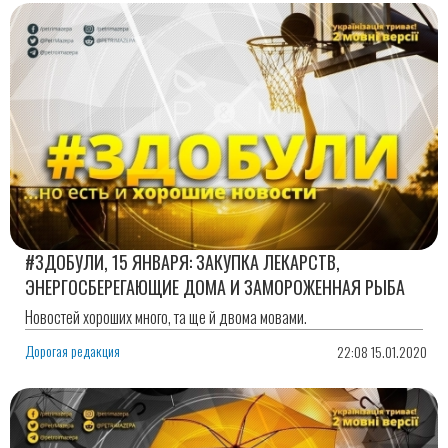
#ЗДОБУЛИ, 15 ЯНВАРЯ: ЗАКУПКА ЛЕКАРСТВ,
ЭНЕРГОСБЕРЕГАЮЩИЕ ДОМА И ЗАМОРОЖЕННАЯ РЫБА
Новостей хороших много, та ще й двома мовами.
Дорогая редакция
22:08 15.01.2020