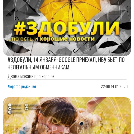
#ЗДОБУЛИ, 14 ЯНВАРЯ: GOOGLE ПРИЕХАЛ, НБУ БЬЕТ ПО
НЕЛЕГАЛЬНЫМ ОБМЕННИКАМ
Двома мовами про хороше
Дорогая редакция
22:00 14.01.2020