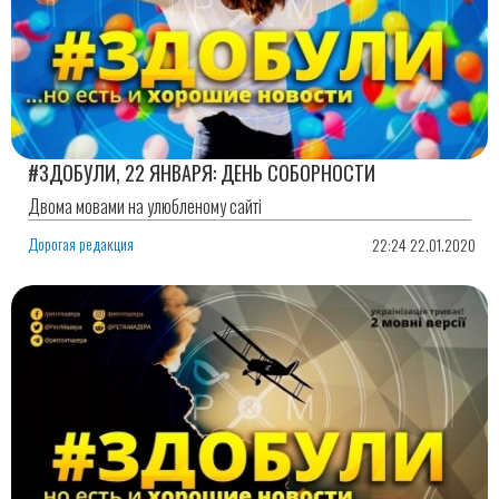
#ЗДОБУЛИ, 22 ЯНВАРЯ: ДЕНЬ СОБОРНОСТИ
Двома мовами на улюбленому сайті
Дорогая редакция
22:24 22.01.2020