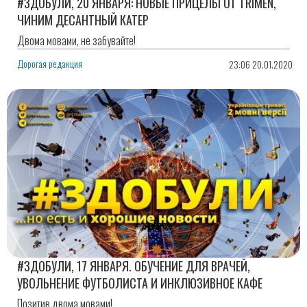
#ЗДОБУЛИ, 20 ЯНВАРЯ: НОВЫЕ ПРИЦЕЛЫ ОТ TRIMEN,
ЧИНИМ ДЕСАНТНЫЙ КАТЕР
Двома мовами, не забувайте!
Дорогая редакция
23:06 20.01.2020
#ЗДОБУЛИ, 17 ЯНВАРЯ. ОБУЧЕНИЕ ДЛЯ ВРАЧЕЙ,
УВОЛЬНЕНИЕ ФУТБОЛИСТА И ИНКЛЮЗИВНОЕ КАФЕ
Позитив двома мовами!