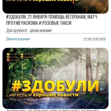
#ЗДОБУЛИ, 21 ЯНВАРЯ: ПОМОЩЬ ВЕТЕРАНАМ, МАТЧ
ПРОТИВ РАСИЗМА И РОЗОВЫЕ ТАКСИ
Для зручності - двома мовами!
Дорогая редакция
22:58 21.01.2020