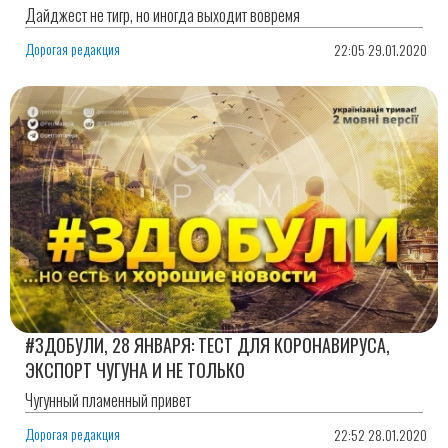
Дайджест не тигр, но иногда выходит вовремя
Дорогая редакция
22:05 29.01.2020
#ЗДОБУЛИ, 28 ЯНВАРЯ: ТЕСТ ДЛЯ КОРОНАВИРУСА,
ЭКСПОРТ ЧУГУНА И НЕ ТОЛЬКО
Чугунный пламенный привет
Дорогая редакция
22:52 28.01.2020