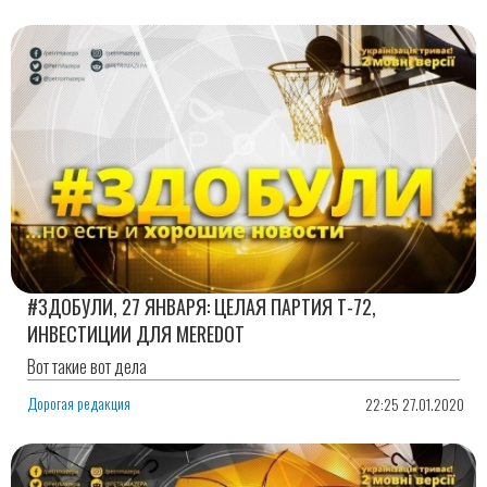
#ЗДОБУЛИ, 27 ЯНВАРЯ: ЦЕЛАЯ ПАРТИЯ Т-72,
ИНВЕСТИЦИИ ДЛЯ MEREDOT
Вот такие вот дела
Дорогая редакция
22:25 27.01.2020