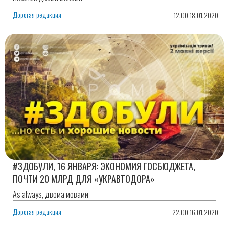
Дорогая редакция
12:00 18.01.2020
#ЗДОБУЛИ, 16 ЯНВАРЯ: ЭКОНОМИЯ ГОСБЮДЖЕТА,
ПОЧТИ 20 МЛРД ДЛЯ «УКРАВТОДОРА»
As always, двома мовами
Дорогая редакция
22:00 16.01.2020