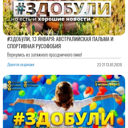
#ЗДОБУЛИ, 13 ЯНВАРЯ: АВСТРАЛИЙСКАЯ ПАЛЬМА И
СПОРТИВНАЯ РУСОФОБИЯ
Вернулись из затяжного праздничного пике!
Дорогая редакция
22:21 13.01.2020