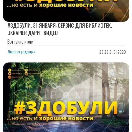
#ЗДОБУЛИ, 31 ЯНВАРЯ: СЕРВИС ДЛЯ БИБЛИОТЕК,
UKRAINER ДАРИТ ВИДЕО
Вот такие итоги
Дорогая редакция
23:23 31.01.2020