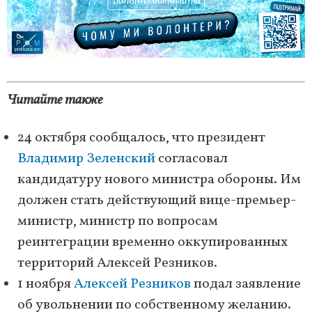
Читайте также
24 октября сообщалось, что президент
Владимир Зеленский
согласовал
кандидатуру нового министра обороны. Им
должен стать действующий вице-премьер-
министр, министр по вопросам
реинтеграции временно оккупированных
территорий Алексей Резников.
1 ноября
Алексей Резников
подал заявление
об увольнении по собственному желанию.