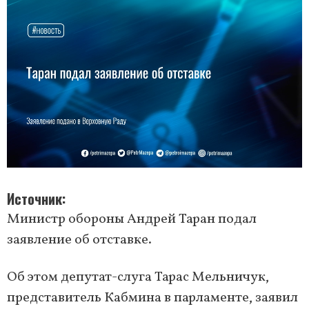
Источник
Министр обороны Андрей Таран подал
заявление об отставке.
Об этом депутат-слуга Тарас Мельничук,
представитель Кабмина в парламенте, заявил