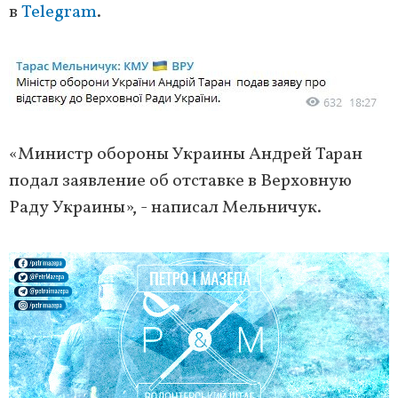
в
Telegram
.
«Министр обороны Украины Андрей Таран
подал заявление об отставке в Верховную
Раду Украины», - написал Мельничук.