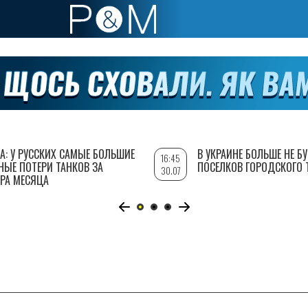
А: У РУССКИХ САМЫЕ БОЛЬШИЕ
В УКРАИНЕ БОЛЬШЕ НЕ Б
16:45
НЫЕ ПОТЕРИ ТАНКОВ ЗА
ПОСЕЛКОВ ГОРОДСКОГО 
30.07
РА МЕСЯЦА