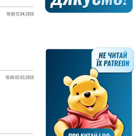
18:00 12.04.2026
18:00 02.03.2026