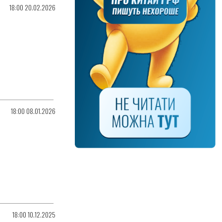
18:00 20.02.2026
18:00 08.01.2026
18:00 10.12.2025