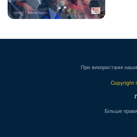
При використанні наши
Copyright 
Більше прави