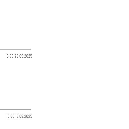
18:00 28.09.2025
18:00 18.08.2025