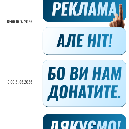
18:00 10.07.2026
18:00 21.06.2026