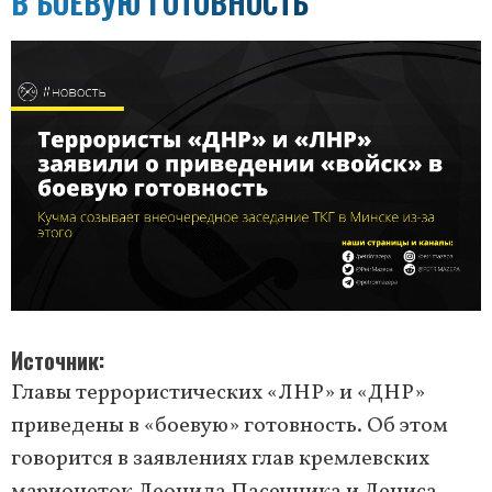
В БОЕВУЮ ГОТОВНОСТЬ
Источник
Главы террористических «ЛНР» и «ДНР»
приведены в «боевую» готовность. Об этом
говорится в заявлениях глав кремлевских