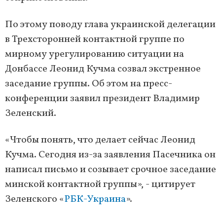
По этому поводу глава украинской делегации
в Трехсторонней контактной группе по
мирному урегулированию ситуации на
Донбассе Леонид Кучма созвал экстренное
заседание группы. Об этом на пресс-
конференции заявил президент Владимир
Зеленский.
«Чтобы понять, что делает сейчас Леонид
Кучма. Сегодня из-за заявления Пасечника он
написал письмо и созывает срочное заседание
минской контактной группы», - цитирует
Зеленского «
РБК-Украина
».