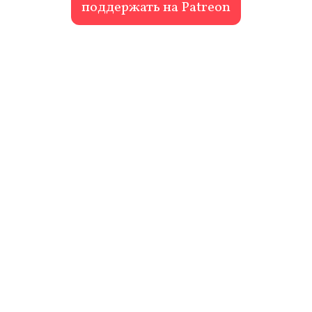
поддержать на Patreon