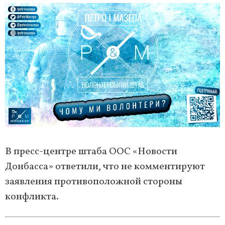
В пресс-центре штаба ООС «Новости
Донбасса» ответили, что не комментируют
заявления противоположной стороны
конфликта.