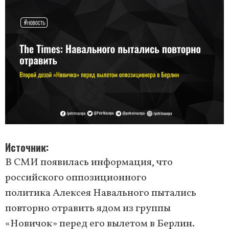
Источник
В СМИ появилась информация, что
российского оппозиционного
политика Алексея Навального пытались
повторно отравить ядом из группы
«Новичок» перед его вылетом в Берлин.