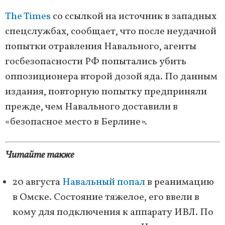
The Times
со ссылкой на источник в западных
спецслужбах, сообщает, что после неудачной
попытки отравления Навального, агенты
госбезопасности РФ попытались убить
оппозиционера второй дозой яда. По данным
издания, повторную попытку предприняли
прежде, чем Навального доставили в
«безопасное место в Берлине».
Читайте также
20 августа
Навальный попал
в реанимацию
в Омске. Состояние тяжелое, его ввели в
кому для подключения к аппарату ИВЛ. По