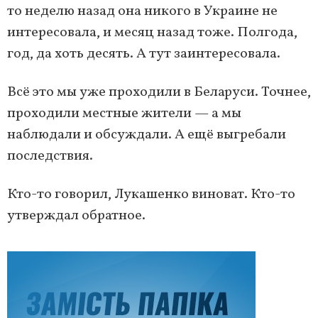
то неделю назад она никого в Украине не
интересовала, и месяц назад тоже. Полгода,
год, да хоть десять. А тут заинтересовала.
Всё это мы уже проходили в Беларуси. Точнее,
проходили местные жители — а мы
наблюдали и обсуждали. А ещё выгребали
последствия.
Кто-то говорил, Лукашенко виноват. Кто-то
утверждал обратное.