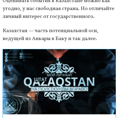
Оценивать события в Казахстане можно как
угодно, у нас свободная страна. Но отличайте
личный интерес от государственного.
Казахстан — часть потенциальной оси,
ведущей из Анкары в Баку и так далее.