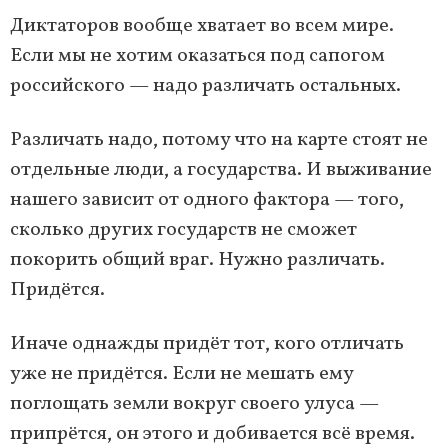
Диктаторов вообще хватает во всем мире.
Если мы не хотим оказаться под сапогом
российского — надо различать остальных.
Различать надо, потому что на карте стоят не
отдельные люди, а государства. И выживание
нашего зависит от одного фактора — того,
сколько других государств не сможет
покорить общий враг. Нужно различать.
Придётся.
Иначе однажды придёт тот, кого отличать
уже не придётся. Если не мешать ему
поглощать земли вокруг своего улуса —
припрётся, он этого и добивается всё время.