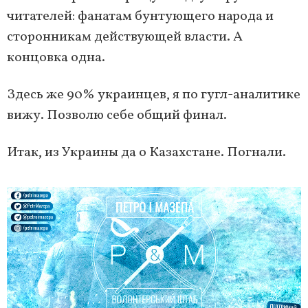
читателей: фанатам бунтующего народа и
сторонникам действующей власти. А
концовка одна.
Здесь же 90% украинцев, я по гугл-аналитике
вижу. Позволю себе общий финал.
Итак, из Украины да о Казахстане. Погнали.