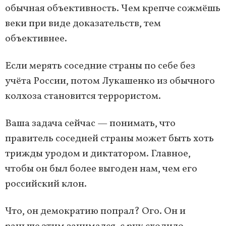
обычная объективность. Чем крепче сожмёшь
веки при виде доказательств, тем
объективнее.
Если мерять соседние страны по себе без
учёта России, потом Лукашенко из обычного
колхоза становится террористом.
Ваша задача сейчас — понимать, что
правитель соседней страны может быть хоть
трижды уродом и диктатором. Главное,
чтобы он был более выгоден нам, чем его
российский клон.
Что, он демократию попрал? Ого. Он и