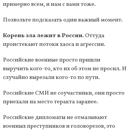
примерно всем, и нам с вами тоже.
Позвольте подсказать один важный момент.
Корень зла лежит в России.
Оттуда
проистекают потоки хаоса и агрессии.
Российские военные просто пришли
выручить кого-то, кто их об этом не просил. И
случайно вырезали кого-то по пути.
Российские СМИ не соучастники, они просто
приехали на место теракта заранее.
Российские дипломаты не отмазывают
военных преступников и головорезов, это