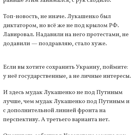
раньше этим занимался, с рук сходило.
Топ-новость, не иначе. Лукашенко был
диктатором, но всё же не под крылом РФ.
Лавировал. Надавили на него протестами, не
додавили — поздравляю, стало хуже.
Если вы хотите сохранить Украину, поймите:
у неё государственные, а не личные интересы.
И здесь мудак Лукашенко не под Путиным
лучше, чем мудак Лукашенко под Путиным и
с дополнительной линией фронта на
перспективу. А третьего варианта нет.