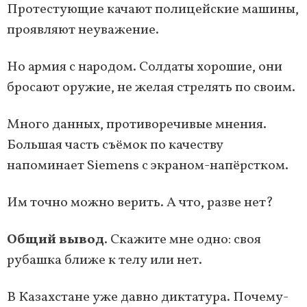
Протестующие качают полицейские машины,
проявляют неуважение.
Но армия с народом. Солдаты хорошие, они
бросают оружие, не желая стрелять по своим.
Много данных, противоречивые мнения.
Большая часть съёмок по качеству
напоминает Siemens с экраном-напёрстком.
Им точно можно верить. А что, разве нет?
Общий вывод
. Скажите мне одно: своя
рубашка ближе к телу или нет.
В Казахстане уже давно диктатура. Почему-