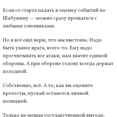
Если со старта падать в оценку событий по
Шабунину — можно сразу прощаться с
любыми союзниками.
Но я всё ещё верю, что мы выстоим. Надо
быть умнее врага, всего-то. Ему надо
просчитывать все атаки, нам хватит единой
обороны. А при обороне голову всегда держат
холодной.
Собственно, всё. А то, как вы оцените
протесты, пускай останется личной
позицией.
Только не мешая государственной выгоде.