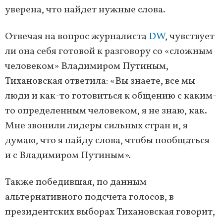
уверена, что найдет нужные слова.
Отвечая на вопрос журналиста
DW
, чувствует
ли она себя готовой к разговору со «сложным
человеком» Владимиром Путиным,
Тихановская ответила: «Вы знаете, все мы
люди и как-то готовиться к общению с каким-
то определенным человеком, я не знаю, как.
Мне звонили лидеры сильных стран и, я
думаю, что я найду слова, чтобы пообщаться
и с Владимиром Путиным».
Также победившая, по данным
альтернативного подсчета голосов, в
президентских выборах Тихановская говорит,