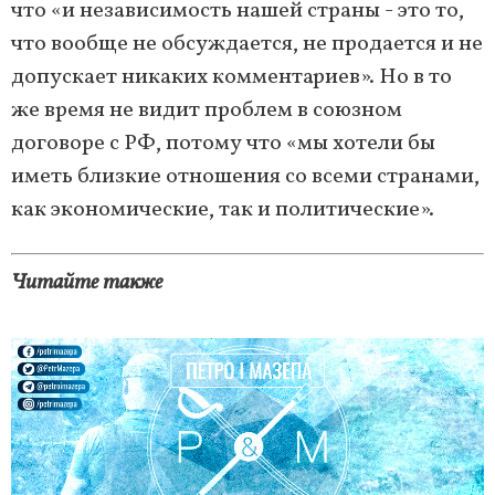
что «и независимость нашей страны - это то,
что вообще не обсуждается, не продается и не
допускает никаких комментариев». Но в то
же время не видит проблем в союзном
договоре с РФ, потому что «мы хотели бы
иметь близкие отношения со всеми странами,
как экономические, так и политические».
Читайте также