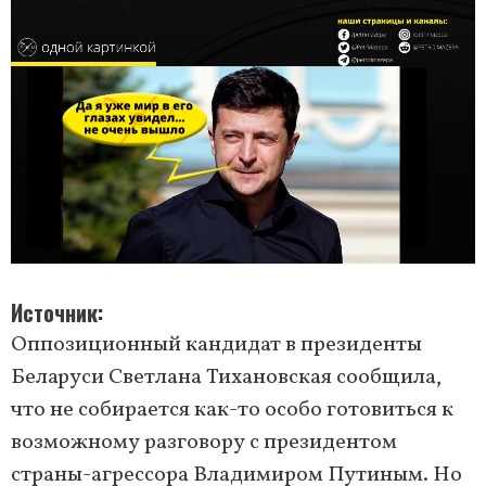
Источник
Оппозиционный кандидат в президенты
Беларуси Светлана Тихановская сообщила,
что не собирается как-то особо готовиться к
возможному разговору с президентом
страны-агрессора Владимиром Путиным. Но