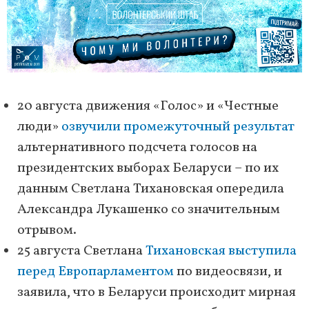
20 августа движения «Голос» и «Честные
люди»
озвучили промежуточный результат
альтернативного подсчета голосов на
президентских выборах Беларуси – по их
данным Светлана Тихановская опередила
Александра Лукашенко со значительным
отрывом.
25 августа Светлана
Тихановская выступила
перед Европарламентом
по видеосвязи, и
заявила, что в Беларуси происходит мирная