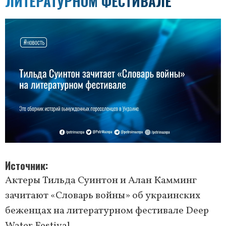
ЛИТЕРАТУРНОМ ФЕСТИВАЛЕ
Источник
Актеры Тильда Суинтон и Алан Камминг
зачитают «Словарь войны» об украинских
беженцах на литературном фестивале Deep