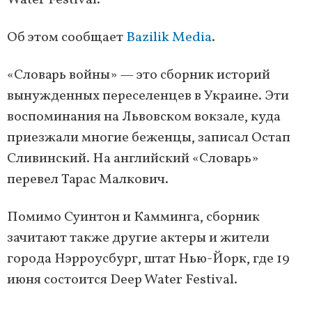
Water Festival.
Об этом сообщает
Bazilik Media
.
«Словарь войны» — это сборник историй
вынужденных переселенцев в Украине. Эти
воспоминания на Львовском вокзале, куда
приезжали многие беженцы, записал Остап
Сливинский. На английский «Словарь»
перевел Тарас Малкович.
Помимо Суинтон и Камминга, сборник
зачитают также другие актеры и жители
города Нэрроусбург, штат Нью-Йорк, где 19
июня состоится Deep Water Festival.