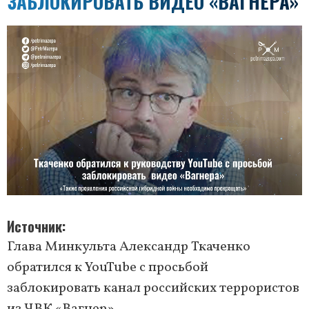
ЗАБЛОКИРОВАТЬ ВИДЕО «ВАГНЕРА»
Источник
Глава Минкульта Александр Ткаченко
обратился к YouTube с просьбой
заблокировать канал российских террористов