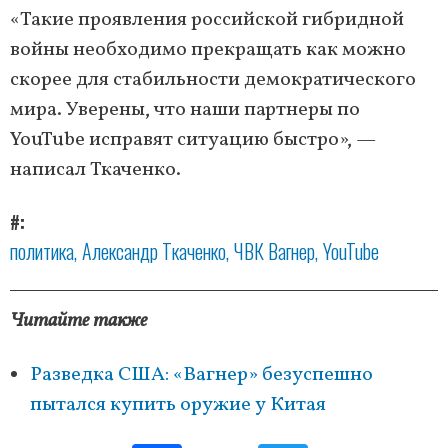
«Такие проявления российской гибридной
войны необходимо прекращать как можно
скорее для стабильности демократического
мира. Уверены, что наши партнеры по
YouTube исправят ситуацию быстро», —
написал Ткаченко.
#
политика
Александр Ткаченко
ЧВК Вагнер
YouTube
Читайте также
Разведка США: «Вагнер» безуспешно
пытался купить оружие у Китая