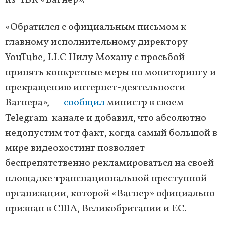
из ЧВК «Вагнер».
«Обратился с официальным письмом к
главному исполнительному директору
YouTube, LLC Нилу Мохану с просьбой
принять конкретные меры по мониторингу и
прекращению интернет-деятельности
Вагнера», —
сообщил
министр в своем
Telegram-канале и добавил, что абсолютно
недопустим тот факт, когда самый большой в
мире видеохостинг позволяет
беспрепятственно рекламироваться на своей
площадке транснациональной преступной
организации, которой «Вагнер» официально
признан в США, Великобритании и ЕС.