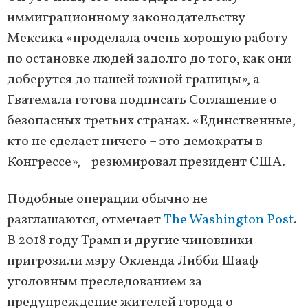
иммиграционному законодательству
Мексика «проделала очень хорошую работу
по остановке людей задолго до того, как они
доберутся до нашей южной границы», а
Гватемала готова подписать Соглашение о
безопасных третьих странах. «Единственные,
кто не сделает ничего – это демократы в
Конгрессе», - резюмировал президент США.
Подобные операции обычно не
разглашаются, отмечает
The Washington Post
.
В 2018 году Трамп и другие чиновники
пригрозили мэру Окленда Либби Шааф
уголовным преследованием за
предупреждение жителей города о