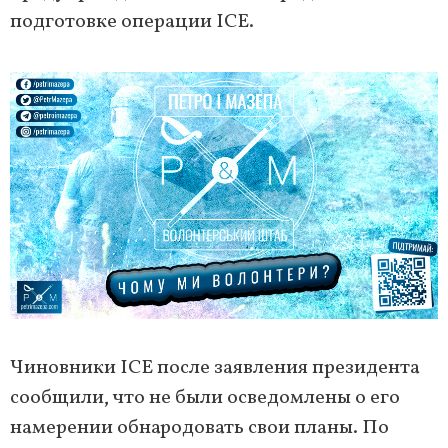
подготовке операции ICE.
Чиновники ICE после заявления президента
сообщили, что не были осведомлены о его
намерении обнародовать свои планы. По