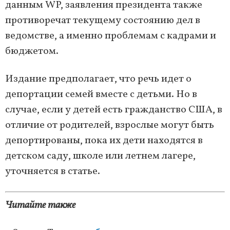
данным WP, заявления президента также
противоречат текущему состоянию дел в
ведомстве, а именно проблемам с кадрами и
бюджетом.
Издание предполагает, что речь идет о
депортации семей вместе с детьми. Но в
случае, если у детей есть гражданство США, в
отличие от родителей, взрослые могут быть
депортированы, пока их дети находятся в
детском саду, школе или летнем лагере,
уточняется в статье.
Читайте также