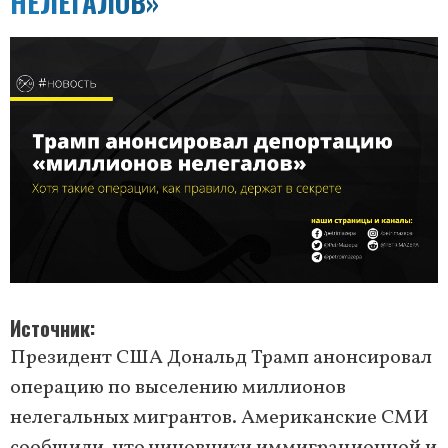
НЕЛЕГАЛОВ»
Источник
Президент США Дональд Трамп анонсировал
операцию по выселению миллионов
нелегальных мигрантов. Американские СМИ