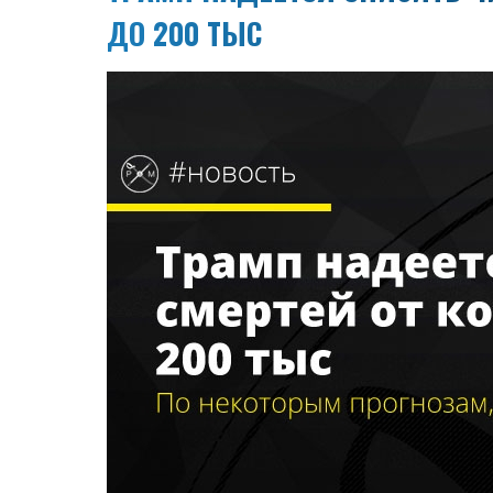
ДО 200 ТЫС