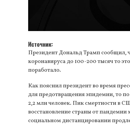
Источник
Президент Дональд Трамп сообщил, чт
коронавируса до 100-200 тысяч то эт
поработало.
Как пояснил президент во время прес
для предотвращения эпидемии, то по
2,2 млн человек. Пик смертности в СШ
восстановление страны от пандемии 
социальном дистанцировании продлен