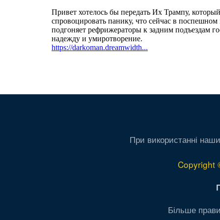
При використанні наши
Copyright 
Більше прави