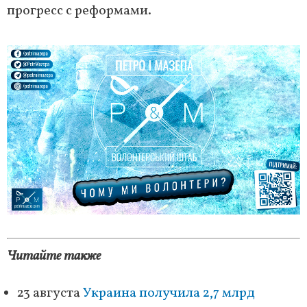
прогресс с реформами.
Читайте также
23 августа
Украина получила 2,7 млрд