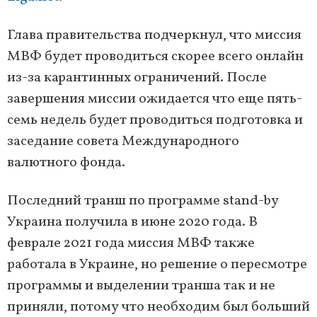
Глава правительства подчеркнул, что миссия
МВФ будет проводиться скорее всего онлайн
из-за карантинных ограничений. После
завершения миссии ожидается что еще пять-
семь недель будет проводиться подготовка и
заседание совета Международного
валютного фонда.
Последний транш по программе stand-by
Украина получила в июне 2020 года. В
феврале 2021 года миссия МВФ также
работала в Украине, но решение о пересмотре
программы и выделении транша так и не
приняли, потому что необходим был больший