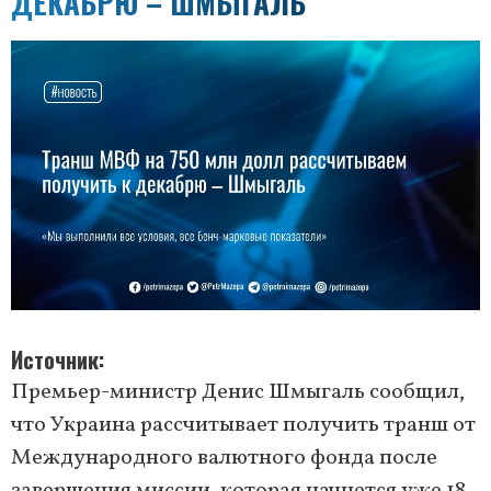
ДЕКАБРЮ – ШМЫГАЛЬ
Источник
Премьер-министр Денис Шмыгаль сообщил,
что Украина рассчитывает получить транш от
Международного валютного фонда после