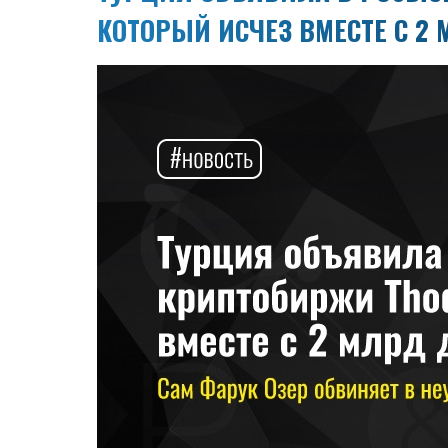
КОТОРЫЙ ИСЧЕЗ ВМЕСТЕ С 2