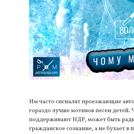
Им часто сигналят проезжающие авт
гораздо лучше мотивов песен детей. 
поддерживают НДР, может быть рады
гражданское сознание, а не бухает в