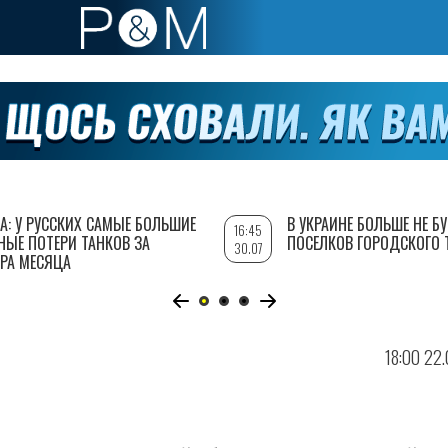
А: У РУССКИХ САМЫЕ БОЛЬШИЕ
В УКРАИНЕ БОЛЬШЕ НЕ Б
16:45
НЫЕ ПОТЕРИ ТАНКОВ ЗА
ПОСЕЛКОВ ГОРОДСКОГО 
30.07
РА МЕСЯЦА
18:00 22