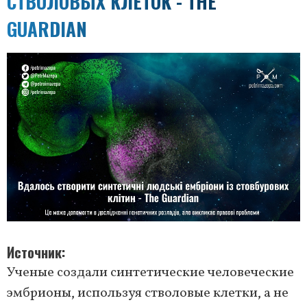
СТВОЛОВЫХ КЛЕТОК - THE
GUARDIAN
Источник
Ученые создали синтетические человеческие
эмбрионы, используя стволовые клетки, а не