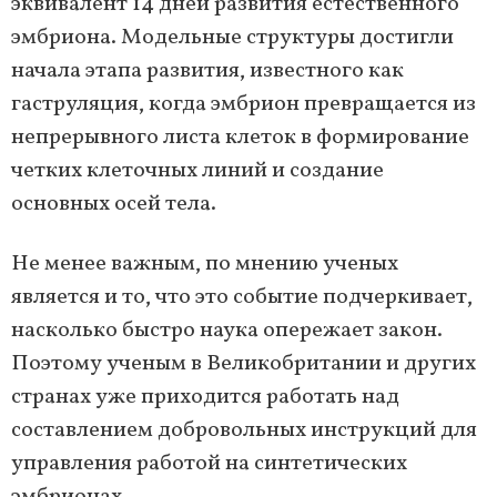
эквивалент 14 дней развития естественного
эмбриона. Модельные структуры достигли
начала этапа развития, известного как
гаструляция, когда эмбрион превращается из
непрерывного листа клеток в формирование
четких клеточных линий и создание
основных осей тела.
Не менее важным, по мнению ученых
является и то, что это событие подчеркивает,
насколько быстро наука опережает закон.
Поэтому ученым в Великобритании и других
странах уже приходится работать над
составлением добровольных инструкций для
управления работой на синтетических