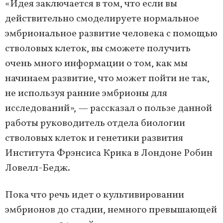
«Идея заключается в том, что если вы
действительно смоделируете нормальное
эмбриональное развитие человека с помощью
стволовых клеток, вы сможете получить
очень много информации о том, как мы
начинаем развитие, что может пойти не так,
не используя ранние эмбрионы для
исследований», — рассказал о пользе данной
работы руководитель отдела биологии
стволовых клеток и генетики развития
Института Фрэнсиса Крика в Лондоне Робин
Ловелл-Бедж.
Пока что речь идет о культивировании
эмбрионов до стадии, немного превышающей