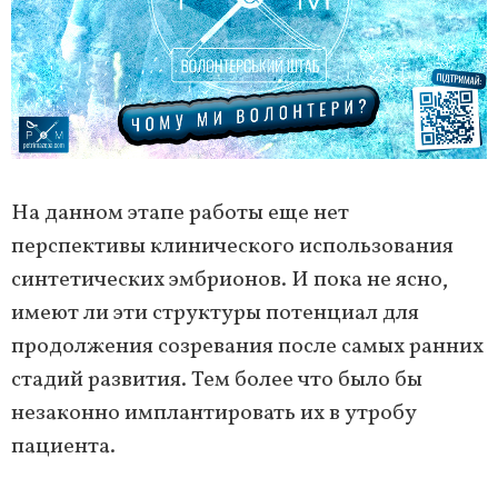
На данном этапе работы еще нет
перспективы клинического использования
синтетических эмбрионов. И пока не ясно,
имеют ли эти структуры потенциал для
продолжения созревания после самых ранних
стадий развития. Тем более что было бы
незаконно имплантировать их в утробу
пациента.