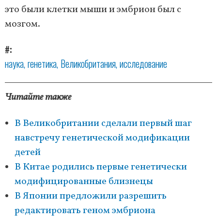
это были клетки мыши и эмбрион был с
мозгом.
#
наука
генетика
Великобритания
исследование
Читайте также
В Великобритании сделали первый шаг
навстречу генетической модификации
детей
В Китае родились первые генетически
модифицированные близнецы
В Японии предложили разрешить
редактировать геном эмбриона