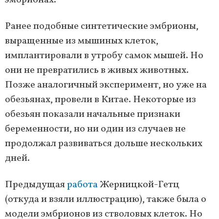
эмбрионах.
Ранее подобные синтетические эмбрионы,
выращенные из мышиных клеток,
имплантировали в утробу самок мышей. Но
они не превратились в живых животных.
Позже аналогичный эксперимент, но уже на
обезьянах, провели в Китае. Некоторые из
обезьян показали начальные признаки
беременности, но ни один из случаев не
продолжал развиваться дольше нескольких
дней.
Предыдущая
работа
Жерницкой-Гетц
(откуда и взяли иллюстрацию), также была о
модели эмбрионов из стволовых клеток. Но