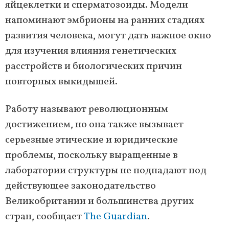
яйцеклетки и сперматозоиды. Модели
напоминают эмбрионы на ранних стадиях
развития человека, могут дать важное окно
для изучения влияния генетических
расстройств и биологических причин
повторных выкидышей.
Работу называют революционным
достижением, но она также вызывает
серьезные этические и юридические
проблемы, поскольку выращенные в
лаборатории структуры не подпадают под
действующее законодательство
Великобритании и большинства других
стран, сообщает
The Guardian
.