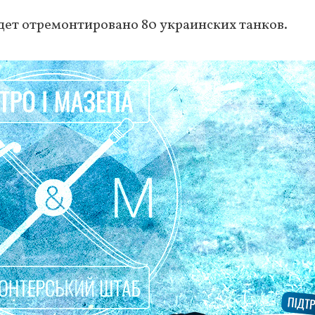
дет отремонтировано 80 украинских танков.