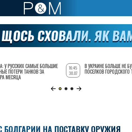
А: У РУССКИХ САМЫЕ БОЛЬШИЕ
В УКРАИНЕ БОЛЬШЕ НЕ Б
16:45
НЫЕ ПОТЕРИ ТАНКОВ ЗА
ПОСЕЛКОВ ГОРОДСКОГО 
30.07
РА МЕСЯЦА
С БОЛГАРИИ НА ПОСТАВКУ ОРУЖИЯ