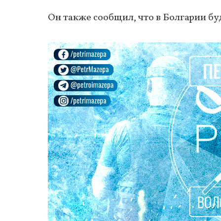
Он также сообщил, что в Болгарии бу