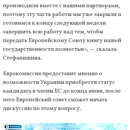
производили вместе с нашими партнерами,
поэтому эту часть работы мы уже закрыли и
готовимся к концу следующей недели
завершить всю работу над тем, чтобы
передать Европейскому Союзу книгу нашей
государственности полностью», — сказала
Стефанишина.
Еврокомиссия предоставит мнение о
возможности Украины приобрести статус
кандидата в члены ЕС до конца июня, после
чего Европейский совет сможет начать
дискуссию по этому вопросу.