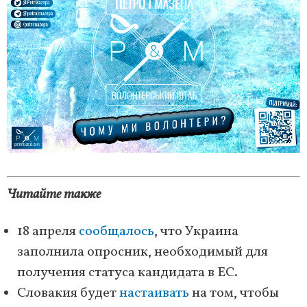
Читайте также
18 апреля
сообщалось
, что Украина
заполнила опросник, необходимый для
получения статуса кандидата в ЕС.
Словакия будет
настаивать
на том, чтобы