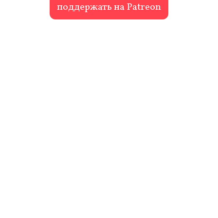
поддержать на Patreon