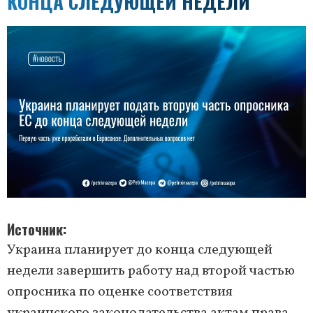
КОНЦА СЛЕДУЮЩЕЙ НЕДЕЛИ
Источник
Украина планирует до конца следующей
недели завершить работу над второй частью
опросника по оценке соответствия