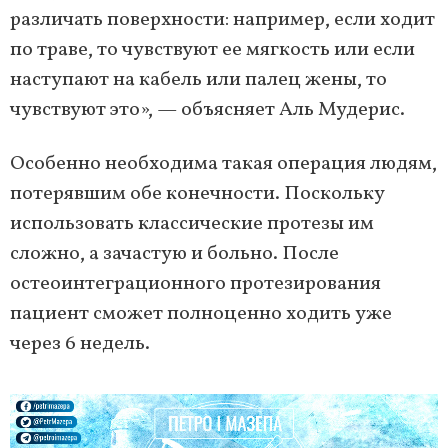
различать поверхности: например, если ходит
по траве, то чувствуют ее мягкость или если
наступают на кабель или палец жены, то
чувствуют это», — объясняет Аль Мудерис.
Особенно необходима такая операция людям,
потерявшим обе конечности. Поскольку
использовать классические протезы им
сложно, а зачастую и больно. После
остеоинтеграционного протезирования
пациент сможет полноценно ходить уже
через 6 недель.