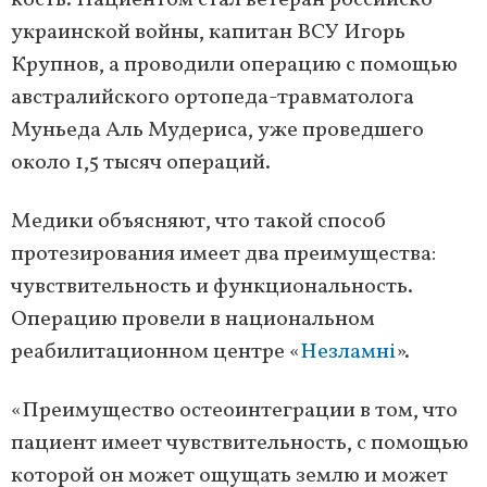
кость. Пациентом стал ветеран российско-
украинской войны, капитан ВСУ Игорь
Крупнов, а проводили операцию с помощью
австралийского ортопеда-травматолога
Муньеда Аль Мудериса, уже проведшего
около 1,5 тысяч операций.
Медики объясняют, что такой способ
протезирования имеет два преимущества:
чувствительность и функциональность.
Операцию провели в национальном
реабилитационном центре «
Незламні
».
«Преимущество остеоинтеграции в том, что
пациент имеет чувствительность, с помощью
которой он может ощущать землю и может