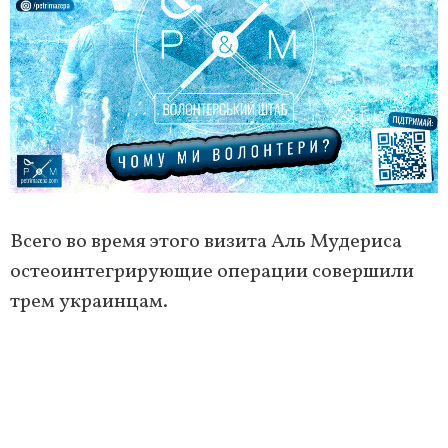
Всего во время этого визита Аль Мудериса
остеоинтегрирующие операции совершили
трем украинцам.