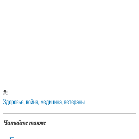
#
Здоровье
война
медицина
ветераны
Читайте также