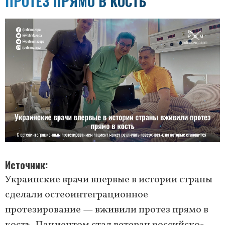
ПРОТЕЗ ПРЯМО В КОСТЬ
Источник
Украинские врачи впервые в истории страны
сделали остеоинтеграционное
протезирование — вживили протез прямо в