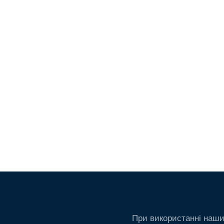
При використанні наши