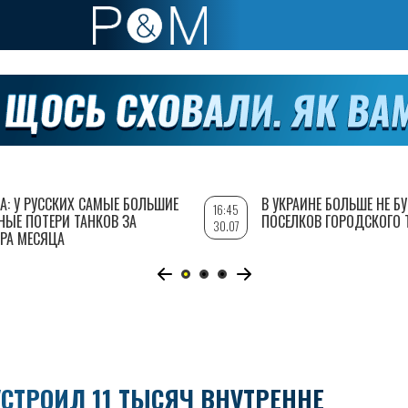
А: У РУССКИХ САМЫЕ БОЛЬШИЕ
В УКРАИНЕ БОЛЬШЕ НЕ Б
16:45
НЫЕ ПОТЕРИ ТАНКОВ ЗА
ПОСЕЛКОВ ГОРОДСКОГО 
30.07
РА МЕСЯЦА
СТРОИЛ 11 ТЫСЯЧ ВНУТРЕННЕ