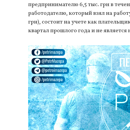
предпринимателю 6,5 тыс. грн в тече
работодателю, который взял на работ
грн), состоит на учете как плательщ
квартал прошлого года и не являетс