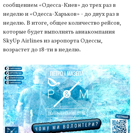
сообщением «Одесса-Киев» до трех раз в
неделю и «Одесса-Харьков» - до двух раз в
неделю. В итоге, общее количество рейсов,
которые будет выполнять авиакомпания
SkyUp Airlines из аэропорта Одессы,
возрастет до 18-ти в неделю.