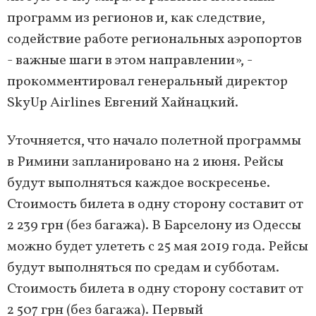
программ из регионов и, как следствие,
содействие работе региональных аэропортов
- важные шаги в этом направлении», -
прокомментировал генеральный директор
SkyUp Airlines Евгений Хайнацкий.
Уточняется, что начало полетной программы
в Римини запланировано на 2 июня. Рейсы
будут выполняться каждое воскресенье.
Стоимость билета в одну сторону составит от
2 239 грн (без багажа). В Барселону из Одессы
можно будет улететь с 25 мая 2019 года. Рейсы
будут выполняться по средам и субботам.
Стоимость билета в одну сторону составит от
2 507 грн (без багажа). Первый