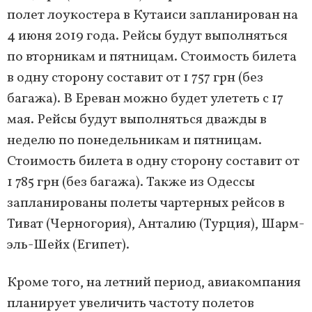
полет лоукостера в Кутаиси запланирован на
4 июня 2019 года. Рейсы будут выполняться
по вторникам и пятницам. Стоимость билета
в одну сторону составит от 1 757 грн (без
багажа). В Ереван можно будет улететь с 17
мая. Рейсы будут выполняться дважды в
неделю по понедельникам и пятницам.
Стоимость билета в одну сторону составит от
1 785 грн (без багажа). Также из Одессы
запланированы полеты чартерных рейсов в
Тиват (Черногория), Анталию (Турция), Шарм-
эль-Шейх (Египет).
Кроме того, на летний период, авиакомпания
планирует увеличить частоту полетов