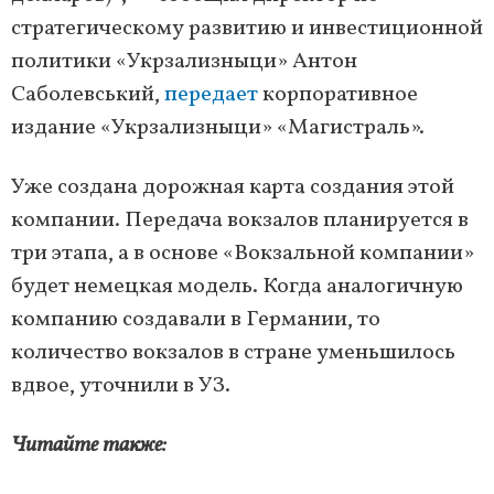
стратегическому развитию и инвестиционной
политики «Укрзализныци» Антон
Саболевський,
передает
корпоративное
издание «Укрзализныци» «Магистраль».
Уже создана дорожная карта создания этой
компании. Передача вокзалов планируется в
три этапа, а в основе «Вокзальной компании»
будет немецкая модель. Когда аналогичную
компанию создавали в Германии, то
количество вокзалов в стране уменьшилось
вдвое, уточнили в УЗ.
Читайте также: