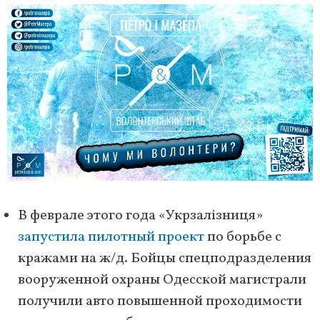
В феврале этого года «Укрзалізниця»
запустила пилотный проект
по борьбе с
кражами на ж/д. Бойцы спецподразделения
вооруженной охраны Одесской магистрали
получили авто повышенной проходимости