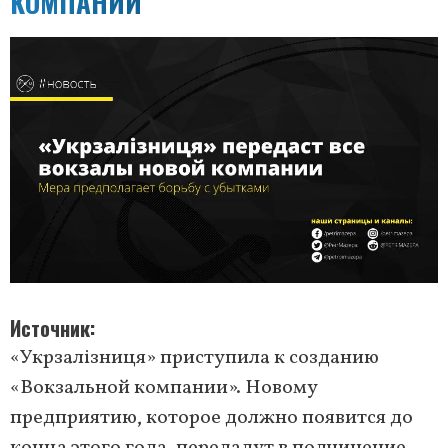
КОМПАНИИ
Источник
«Укрзалізниця» приступила к созданию
«Вокзальной компании». Новому
предприятию, которое должно появится до