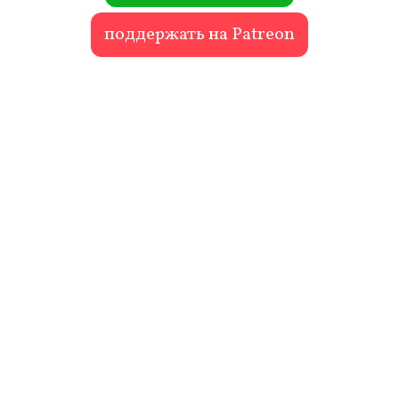
поддержать на Patreon