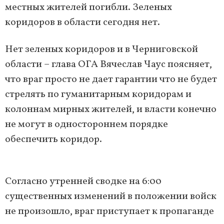
местных жителей погибли. Зеленых
коридоров в области сегодня нет.
Нет зеленых коридоров и в Черниговской
области – глава ОГА Вячеслав Чаус поясняет,
что враг просто не дает гарантии что не будет
стрелять по гуманитарным коридорам и
колоннам мирных жителей, и власти конечно
не могут в одностороннем порядке
обеспечить коридор.
Согласно утренней сводке на 6:00
существенных изменений в положении войск
не произошло, враг приступает к пропаганде