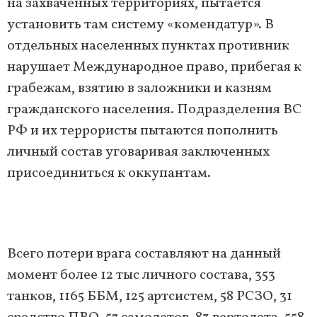
на захваченных территориях, пытается
установить там систему «комендатур». В
отдельных населенных пунктах противник
нарушает Международное право, прибегая к
грабежам, взятию в заложники и казням
гражданского населения. Подразделения ВС
РФ и их террористы пытаются пополнить
личный состав уговаривая заключенных
присоединиться к оккупантам.
Всего потери врага составляют на данный
момент более 12 тыс личного состава, 353
танков, 1165 ББМ, 125 артсистем, 58 РСЗО, 31