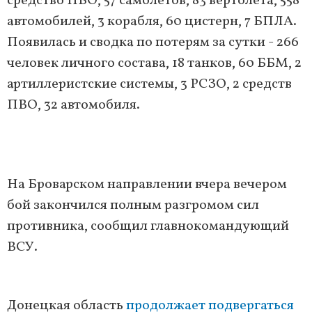
средство ПВО, 57 самолетов, 83 вертолета, 558
автомобилей, 3 корабля, 60 цистерн, 7 БПЛА.
Появилась и сводка по потерям за сутки - 266
человек личного состава, 18 танков, 60 ББМ, 2
артиллеристские системы, 3 РСЗО, 2 средств
ПВО, 32 автомобиля.
На Броварском направлении вчера вечером
бой закончился полным разгромом сил
противника, сообщил главнокомандующий
ВСУ.
Донецкая область
продолжает подвергаться