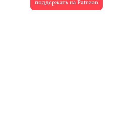
поддержать на Patreon